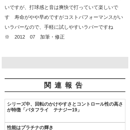
いですが、打球感と音は爽快で打っていて楽しいで
す 寿命がやや早めですがコストパフォーマンスがい
いラバーなので、手軽に試しやすいラバーですね
※ 2012 07 加筆・修正
関連報告
シリーズ中、回転のかけやすさとコントロール性の高さ
が特徴「バタフライ テナジー19」
性能はプラチナの輝き