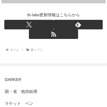
tti-labo更新情報はこちらから
ホーム
裏ソフト
DARKER
国・省 他供給用
ラケット ペン