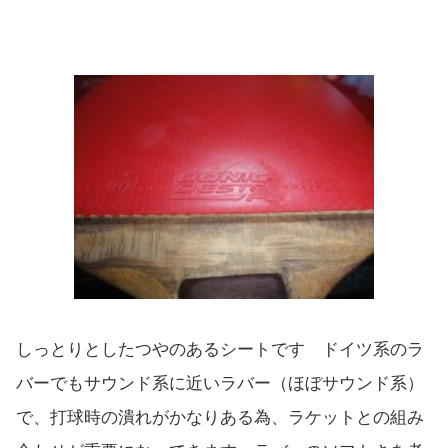
しっとりとしたつやのあるシートです ドイツ系のラ
バーでもサウンド系に近いラバー（ほぼサウンド系）
で、打球時の潰れがかなりある為、ラケットとの組み