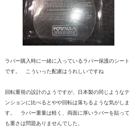
ラバー購入時に一緒に入っているラバー保護のシート
です。 こういった配慮はうれしいですね
回転重視の設計のようですが、日本製の同じようなテ
ンションに比べるとやや回転は落ちるような気がしま
す。 ラバー重量は軽く、両面に厚いラバーを貼って
も重さは問題ありませんでした。