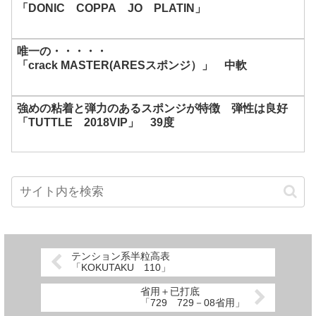
「DONIC COPPA JO PLATIN」
唯一の・・・・・
「crack MASTER(ARESスポンジ）」 中軟
強めの粘着と弾力のあるスポンジが特徴 弾性は良好
「TUTTLE 2018VIP」 39度
テンション系半粒高表
「KOKUTAKU 110」
省用＋已打底
「729 729－08省用」