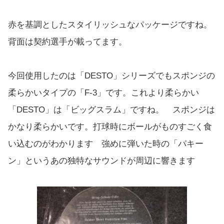
赤を基調としたスタイリッシュなパッケージですね。
背面は契約選手が載ってます。
今回使用したのは「DESTO」シリーズでもスポンジの
柔らかいタイプの「F-3」です。これより柔らかい
「DESTO」は「ビッグスラム」ですね。 スポンジは
かなり柔らかいです。打球時にボールがものすごく食
い込むのがわかります 強めに弾いた時の「パキー
ン」というあの独特なサウンドが周辺に響きます