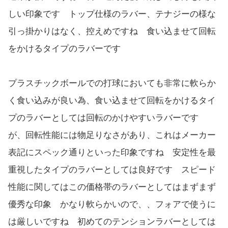
しい印象です トップ仕様のラバー、テナジーの様な
引っ掛かりはなく、控えめですね 食い込ませて回転
をかけるタイプのラバーです
プラスチックボールでの打球においても非常に軟らか
く食い込みが良い為、食い込ませて回転をかけるタイ
プのラバーとしては回転のかけやすいラバーです
が、回転性能には物足りなさがあり、これはメーカー
表記にスペック通りといった印象ですね 安定性を最
重視したタイプのラバーとしては良好です スピード
性能に関してはこの価格帯のラバーとしてはまずまず
優秀な印象 かなり軟らかいので、、フォアで使うに
は厳しいですね 初めてのテンションラバーとしては