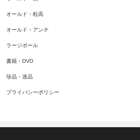
オールド・粒高
オールド・アンチ
ラージボール
書籍・DVD
珍品・迷品
プライバシーポリシー