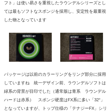
フト」は使い易さを重視したラウンデルシリーズとし
ては最もソフトなスポンジを採用し、安定性を最重視
した物となっています
パッケージは以前のカラーリングをリング部分に採用
していますね 統一デザイン前、ラウンデルソフトは
緑系の背景が目印でした（通常版は青系 ラウンデル
ハードは赤系） スポンジ硬度はFX系に多い「32°」
となっていますが、トップ仕様の「テナジーFX」シリ