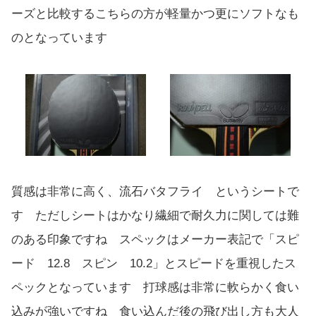
ーズと比較するこちらの方が軽量かつ更にソフトなも
のとなっています
質感は非常に高く、流石バタフライ というシートで
す ただしシートはかなり繊細で耐久力に関しては難
のある印象ですね スペックはメーカー表記で「スピ
ード 12.8 スピン 10.2」とスピードを重視したス
ペックとなっています 打球感は非常に軟らかく食い
込みが強いですね 食い込んだ後の飛び出し方も大人