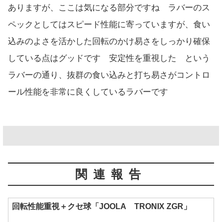
ありますが、ここは気になる部分ですね ラバーのス
ペックとしてはスピード性能に寄っていますが、食い
込みのよさを活かした回転のかけ易さをしっかり確保
している点はグッドです 安定性を重視した という
ラバーの通り、抜群の食い込みと打ち易さがコントロ
ール性能を非常に良くしているラバーです
関連報告
回転性能重視＋クセ球「JOOLA TRONIX ZGR」