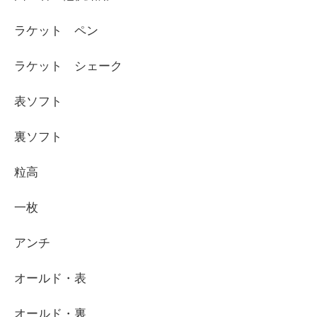
ラケット ペン
ラケット シェーク
表ソフト
裏ソフト
粒高
一枚
アンチ
オールド・表
オールド・裏