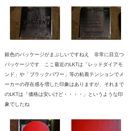
銀色のパッケージがまぶしいですねえ 非常に目立つ
パッケージです ここ最近のLKTは「レッドダイアモ
ンド」や「ブラックパワー」等の粘着テンションでメ
ーカーの存在感を増した印象はありますが、それまで
のLKTは「価格は安いけど・・・・」というような印
象でしたね