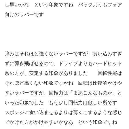
し早いかな という印象ですね バックよりもフォア
向けのラバーです
弾みはそれほど強くないラバーですが、食い込みすぎ
ずに弾き飛ばせるので、ドライブよりもハードヒット
系の方が、安定する印象がありました 回転性能は
それほど高くない印象ですかね 回転は比較的かけや
すいラバーですが、回転力は「まあこんなものか」と
いった印象でした もう少し回転力は欲しい所です
スポンジに食い込ませるよりは薄くこするような感じ
でかけた方がかけやすいかなあ という印象ですね