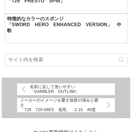
「729 PRESTO SPIN」
特徴的なカラーのスポンジ
「SWORD HERO ENHANCED VERSION」 中
軟
名前に反して使いやすい
「GAMBLER OUTLAW」
メーカーのイメージを覆す抜群の弾みと硬
さ
「729 729-08ES 省用」 2.15 49度