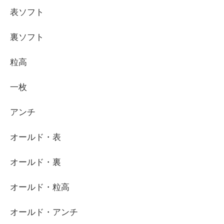
表ソフト
裏ソフト
粒高
一枚
アンチ
オールド・表
オールド・裏
オールド・粒高
オールド・アンチ