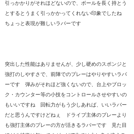
引っかかりがそれほどないので、ボールを長く持とう
とするとうまく引っかかってくれない印象でしたね
ちょっと表現が難しいラバーです
突出した性能はありませんが、少し硬めのスポンジと
強打のしやすさで、前陣でのプレーはやりやすいラバ
ーです 弾みがそれほど強くないので、台上やブロッ
ク・カウンター等の小技をコントロールさせやすいの
もいいですね 回転力がもう少しあれば、いいラバー
だと思うんですけどねぇ ドライブ主体のプレーより
も強打主体のプレーの方が活きるラバーです 見た目