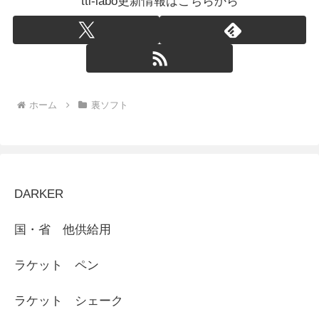
tti-labo更新情報はこちらから
ホーム
裏ソフト
DARKER
国・省 他供給用
ラケット ペン
ラケット シェーク