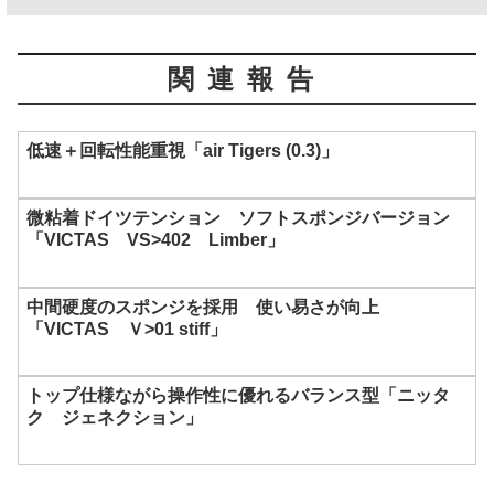
関連報告
低速＋回転性能重視「air Tigers (0.3)」
微粘着ドイツテンション ソフトスポンジバージョン
「VICTAS VS>402 Limber」
中間硬度のスポンジを採用 使い易さが向上
「VICTAS Ｖ>01 stiff」
トップ仕様ながら操作性に優れるバランス型「ニッタ
ク ジェネクション」