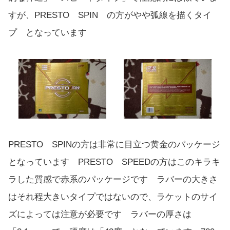
すが、PRESTO SPIN の方がやや弧線を描くタイ
プ となっています
PRESTO SPINの方は非常に目立つ黄金のパッケージ
となっています PRESTO SPEEDの方はこのキラキ
ラした質感で赤系のパッケージです ラバーの大きさ
はそれ程大きいタイプではないので、ラケットのサイ
ズによっては注意が必要です ラバーの厚さは