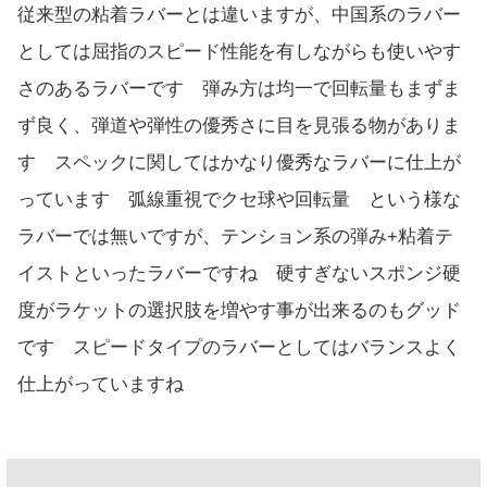
従来型の粘着ラバーとは違いますが、中国系のラバー
としては屈指のスピード性能を有しながらも使いやす
さのあるラバーです 弾み方は均一で回転量もまずま
ず良く、弾道や弾性の優秀さに目を見張る物がありま
す スペックに関してはかなり優秀なラバーに仕上が
っています 弧線重視でクセ球や回転量 という様な
ラバーでは無いですが、テンション系の弾み+粘着テ
イストといったラバーですね 硬すぎないスポンジ硬
度がラケットの選択肢を増やす事が出来るのもグッド
です スピードタイプのラバーとしてはバランスよく
仕上がっていますね