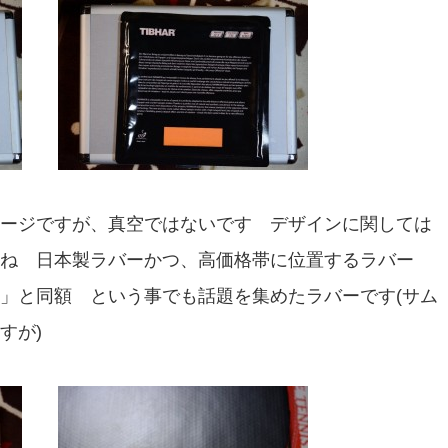
ージですが、真空ではないです デザインに関しては
ね 日本製ラバーかつ、高価格帯に位置するラバー
」と同額 という事でも話題を集めたラバーです(サム
すが)