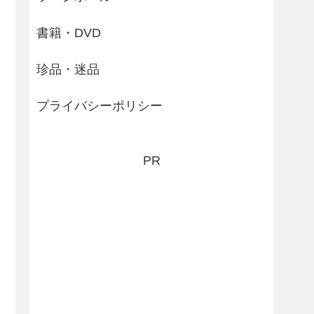
書籍・DVD
珍品・迷品
プライバシーポリシー
PR