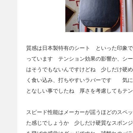
質感は日本製特有のシート といった印象で
っています テンション効果の影響か、シー
はそうでもないんですけどね 少しだけ硬め
く食い込み、打ちやすいラバーです 気に
となしい事でしたね 厚さを考慮してもテン
スピード性能はメーカーが謡うほどのスペッ
た感じでしょうか 少しだけ硬質なスポンジ