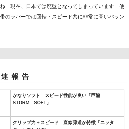
ね 現在、日本では廃盤となってしまっています 使
帯のラバーでは回転・スピード共に非常に高いバラン
関連報告
かなりソフト スピード性能が良い「巨龍
STORM SOFT」
グリップ力＋スピード 直線弾道が特徴「ニッタ