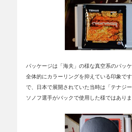
パッケージは「海夫」の様な真空系のパッケ
全体的にカラーリングを抑えている印象です
で、日本で展開されていた当時は「テナジー
ソノフ選手がバックで使用した様ではありま