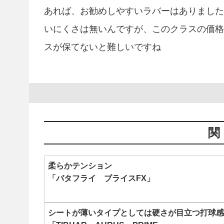
あれば、お勧めしやすいラバーはありました
いにくさは無いんですが、このクラスの価格
スが保てないと難しいですね
柔らかテンション
「バタフライ ブライスFX」
シートが薄いタイプとしては硬さが目立つ打球感