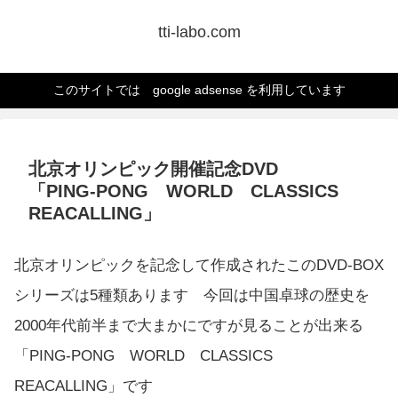
tti-labo.com
このサイトでは google adsense を利用しています
北京オリンピック開催記念DVD
「PING-PONG WORLD CLASSICS
REACALLING」
北京オリンピックを記念して作成されたこのDVD-BOX
シリーズは5種類あります 今回は中国卓球の歴史を
2000年代前半まで大まかにですが見ることが出来る
「PING-PONG WORLD CLASSICS
REACALLING」です