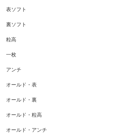
表ソフト
裏ソフト
粒高
一枚
アンチ
オールド・表
オールド・裏
オールド・粒高
オールド・アンチ