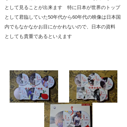
として見ることが出来ます 特に日本が世界のトップ
として君臨していた50年代から60年代の映像は日本国
内でもなかなかお目にかかれないので、日本の資料
としても貴重であるといえます