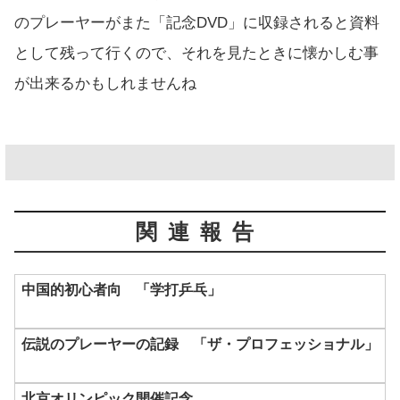
のプレーヤーがまた「記念DVD」に収録されると資料
として残って行くので、それを見たときに懐かしむ事
が出来るかもしれませんね
関連報告
中国的初心者向 「学打乒乓」
伝説のプレーヤーの記録 「ザ・プロフェッショナル」
北京オリンピック開催記念