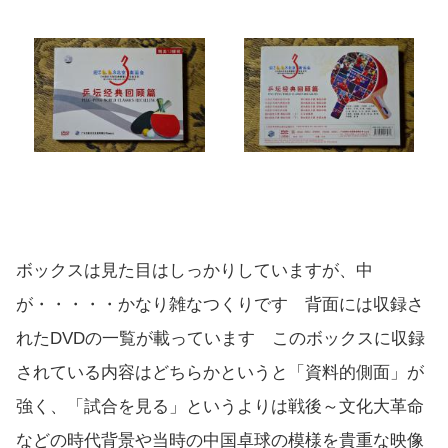
ボックスは見た目はしっかりしていますが、中
が・・・・・かなり雑なつくりです 背面には収録さ
れたDVDの一覧が載っています このボックスに収録
されている内容はどちらかというと「資料的側面」が
強く、「試合を見る」というよりは戦後～文化大革命
などの時代背景や当時の中国卓球の模様を貴重な映像