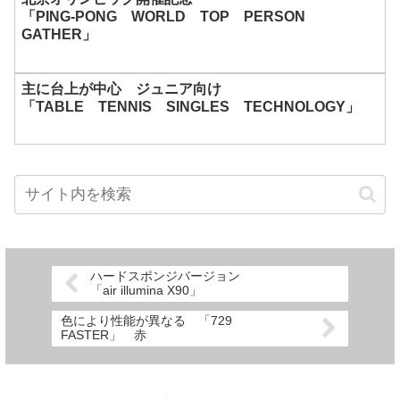
「PING‐PONG WORLD TOP PERSON
GATHER」
主に台上が中心 ジュニア向け
「TABLE TENNIS SINGLES TECHNOLOGY」
ハードスポンジバージョン
「air illumina X90」
色により性能が異なる 「729
FASTER」 赤