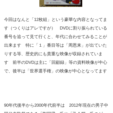
今回はなんと「12枚組」という豪華な内容となってま
す（つくりはアレですが） DVDに割り振られている
番号を追って見て行くと、年代に合わせてみることが
出来ます 特に「１」番目等は「周恩来」が出ていた
りする等、歴史的にも貴重な映像が収録されていま
す 前半のDVDは主に「回顧録」等の資料映像が中心
で、後半は「世界選手権」の映像が中心となってます
90年代後半から2000年代前半は 2012年現在の男子中