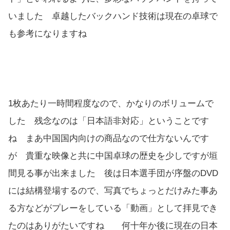
いました 卓越したバックハンド技術は現在の卓球で
も参考になりますね
1枚あたり一時間程度なので、かなりのボリュームで
した 残念なのは「日本語非対応」ということです
ね まあ中国国内向けの商品なので仕方ないんです
が 貴重な映像と共に中国卓球の歴史を少しですが垣
間見る事が出来ました 後は日本選手団が序盤のDVD
には結構登場するので、写真でちょっとだけみた事あ
る方などがプレーをしている「動画」として拝見でき
たのはありがたいですね 何十年か後に現在の日本