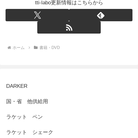
tti-labo更新情報はこちらから
ホーム
書籍・DVD
DARKER
国・省 他供給用
ラケット ペン
ラケット シェーク