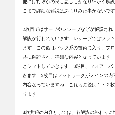
他には打球点の良し悪しもかなり細かく解説
こまで詳細な解説はあまりみた事がないです
2枚目ではサーブやレシーブなどが解説され
解説が行われています レシーブではツッツ
ます この後はバック系の技術に入り、ブロ
共に解説され、詳細な内容となっています 
とシフトしていきます 3球目、フォア・バ
きます 3枚目はフットワークがメインの内
内容なっていますね これらの後は１・２枚
ります
3枚共通の内容としては、各解説の終わりに