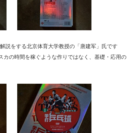
術解説をする北京体育大学教授の「唐建军」氏です
カスカの時間を稼ぐような作りではなく、基礎・応用の