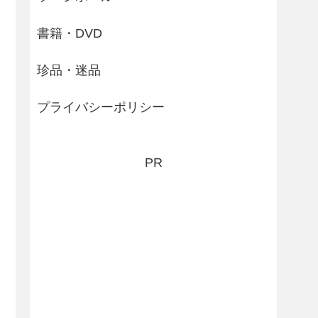
書籍・DVD
珍品・迷品
プライバシーポリシー
PR