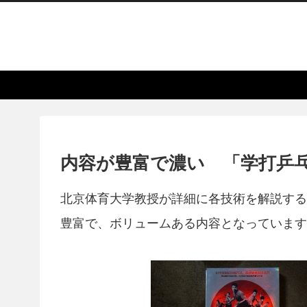
内容が豊富で濃い 「学打乒
北京体育大学教授が詳細に各技術を解説する
豊富で、ボリュームある内容となっています