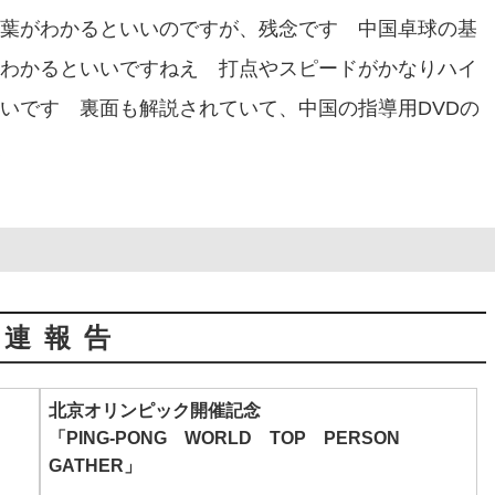
葉がわかるといいのですが、残念です 中国卓球の基
わかるといいですねえ 打点やスピードがかなりハイ
いです 裏面も解説されていて、中国の指導用DVDの
関連報告
北京オリンピック開催記念
「PING‐PONG WORLD TOP PERSON
GATHER」