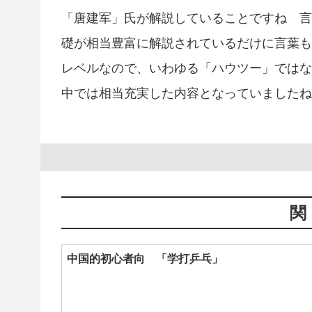
「唐建军」氏が解説していることですね 言
礎が相当豊富に解説されているだけに言葉も
レベルなので、いわゆる「ハウツー」ではな
中では相当充実した内容となっていましたね
中国的初心者向 「学打乒乓」