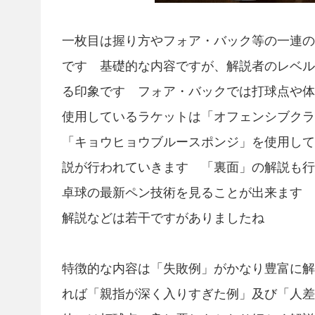
一枚目は握り方やフォア・バック等の一連の
です 基礎的な内容ですが、解説者のレベル
る印象です フォア・バックでは打球点や体
使用しているラケットは「オフェンシブクラ
「キョウヒョウブルースポンジ」を使用して
説が行われていきます 「裏面」の解説も行
卓球の最新ペン技術を見ることが出来ます 
解説などは若干ですがありましたね
特徴的な内容は「失敗例」がかなり豊富に解
れば「親指が深く入りすぎた例」及び「人