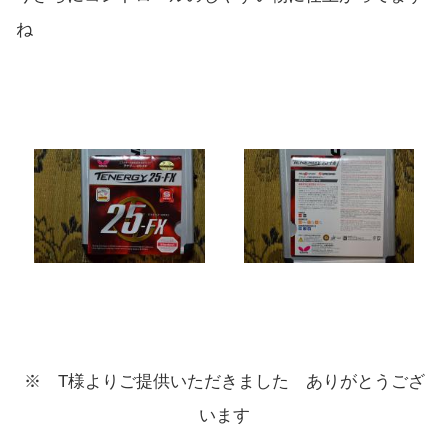
ね
※ T様よりご提供いただきました ありがとうござ
います