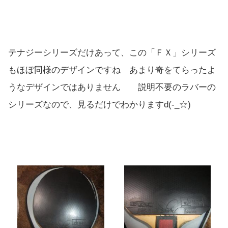
テナジーシリーズだけあって、この「ＦＸ」シリーズ
もほぼ同様のデザインですね あまり奇をてらったよ
うなデザインではありません 説明不要のラバーの
シリーズなので、見るだけでわかりますd(-_☆)