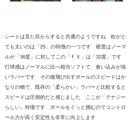
シートは見た目からすると共通のようですね 粒がと
ても太いのは「25」の特徴の一つです 硬度はノーマ
ルが「36度」に対してこの「ＦＸ」は「32度」です
打球感はノーマルに比べ相当ソフトで、食い込みが強
いラバーです その後飛び出すボールのスピードはか
なりの物で、既存の「柔らかい」ラバーと比較すると
スピードは圧倒的だと感じました ここが「テナジー
らしい」特徴です ボールをぐっと掴むのでコントロ
ール力が高く安定性も非常に向上します