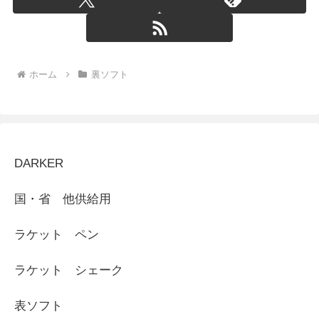
ホーム
裏ソフト
DARKER
国・省 他供給用
ラケット ペン
ラケット シェーク
表ソフト