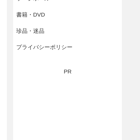
書籍・DVD
珍品・迷品
プライバシーポリシー
PR