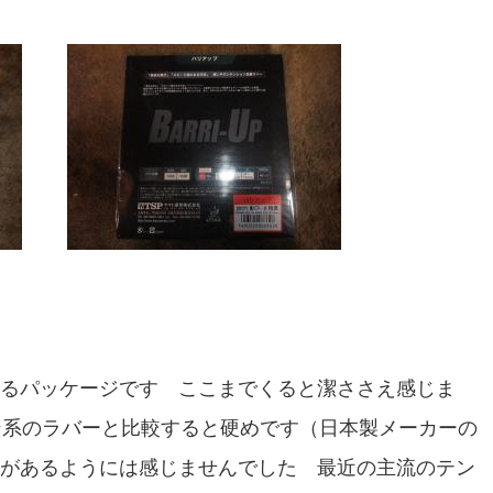
るパッケージです ここまでくると潔ささえ感じま
ン系のラバーと比較すると硬めです（日本製メーカーの
があるようには感じませんでした 最近の主流のテン