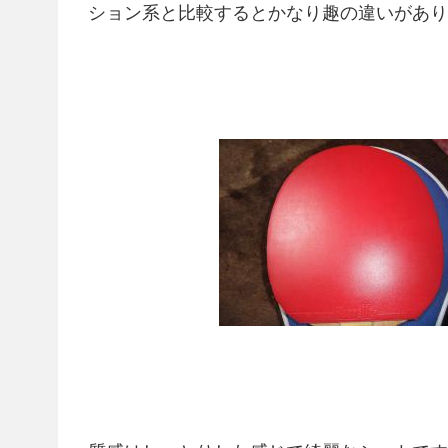
ション系と比較するとかなり趣の違いがあり