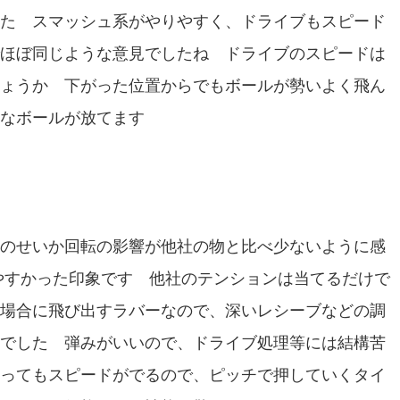
た スマッシュ系がやりやすく、ドライブもスピード
ほぼ同じような意見でしたね ドライブのスピードは
ょうか 下がった位置からでもボールが勢いよく飛ん
なボールが放てます
のせいか回転の影響が他社の物と比べ少ないように感
やすかった印象です 他社のテンションは当てるだけで
場合に飛び出すラバーなので、深いレシーブなどの調
でした 弾みがいいので、ドライブ処理等には結構苦
ってもスピードがでるので、ピッチで押していくタイ