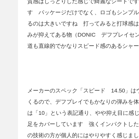
質感はしっとりした感じで綺麗なシートです
す パッケージだけでなく、ロゴもシンプル
るのは大きいですね 打ってみると打球感は
みが抑えてある物（DONIC デフプレイ
道も直線的でかなりスピード感のあるシャー
メーカーのスペック「スピード 14.50」
くるので、デフプレイでもかなりの弾みを
は「10」という表記通り、やや抑え目に感
足をカバーしています 強くインパクトした
の技術の方が個人的にはやりやすく感じまし