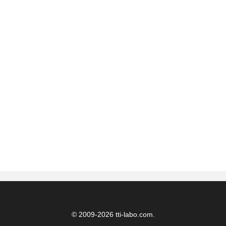
© 2009-2026 tti-labo.com.