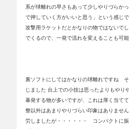
系が球離れの早さもあって少しやりづらかっ
で押していく方がいいと思う」という感じで
攻撃用ラケットだとかなりの物ではないでし
でくるので、一発で流れを変えることも可能
裏ソフトにしてはかなりの球離れですね そ
じました 台上での小技は思ったよりもやり
暴発する物が多いですが、これは厚く当てて
整以外はあまりやりづらい印象はありません
労しましたが・・・・・・ コンパクトに振