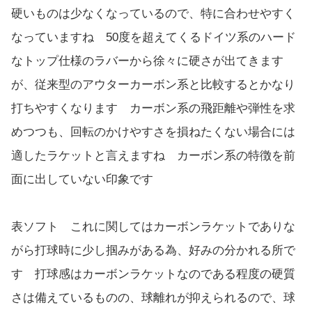
硬いものは少なくなっているので、特に合わせやすく
なっていますね 50度を超えてくるドイツ系のハード
なトップ仕様のラバーから徐々に硬さが出てきます
が、従来型のアウターカーボン系と比較するとかなり
打ちやすくなります カーボン系の飛距離や弾性を求
めつつも、回転のかけやすさを損ねたくない場合には
適したラケットと言えますね カーボン系の特徴を前
面に出していない印象です
表ソフト これに関してはカーボンラケットでありな
がら打球時に少し掴みがある為、好みの分かれる所で
す 打球感はカーボンラケットなのである程度の硬質
さは備えているものの、球離れが抑えられるので、球