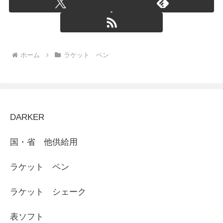
ホーム
ラケット ペン
DARKER
国・省 他供給用
ラケット ペン
ラケット シェーク
表ソフト