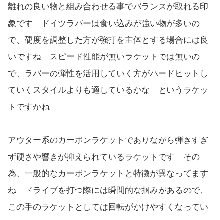
離れの良い物と組み合わせる事でバランスが取れる印
象です ドイツラバーは食い込みが強い物が多いの
で、硬度を調整した方が強打を主体とする場合には良
いですね スピード性能が無いラケットでは無いの
で、ラバーの弾性を活用していく方がハードヒットし
ていくスタイルよりも適しているかな というラケッ
トですかね
アウター系のカーボンラケットでありながら弾きすぎ
ず硬さや響きが抑えられているラケットです その
為、一般的なカーボンラケットと特徴が異なってます
ね ドライブを打つ際には瞬間的な掴みがあるので、
この手のラケットとしては回転がかけやすくなってい