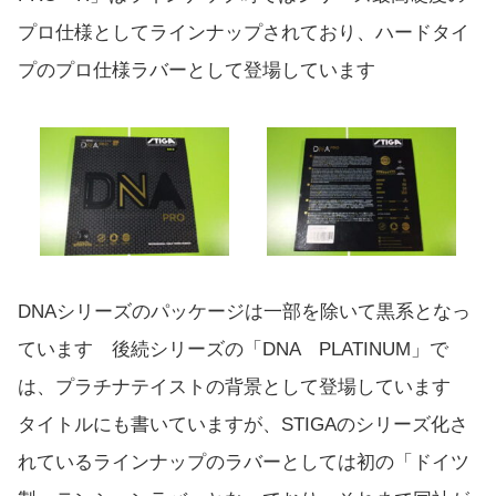
プロ仕様としてラインナップされており、ハードタイ
プのプロ仕様ラバーとして登場しています
DNAシリーズのパッケージは一部を除いて黒系となっ
ています 後続シリーズの「DNA PLATINUM」で
は、プラチナテイストの背景として登場しています
タイトルにも書いていますが、STIGAのシリーズ化さ
れているラインナップのラバーとしては初の「ドイツ