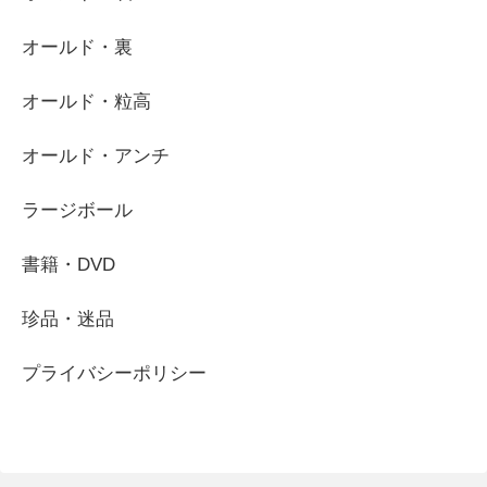
オールド・裏
オールド・粒高
オールド・アンチ
ラージボール
書籍・DVD
珍品・迷品
プライバシーポリシー