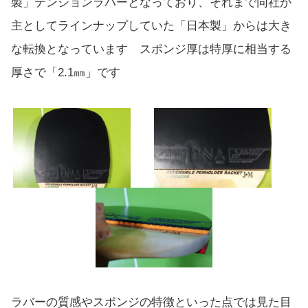
製」テンションラバーとなっており、それまで同社が
主としてラインナップしていた「日本製」からは大き
な転換となっています スポンジ厚は特厚に相当する
厚さで「2.1㎜」です
ラバーの質感やスポンジの特徴といった点では見た目