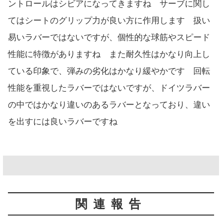
ントロールはシビアになってきますね サーブに関し
てはシートのグリップ力が良い方に作用します 扱い
易いラバーではないですが、個性的な球筋やスピード
性能に特徴がありますね また耐久性はかなり向上し
ている印象で、弾みの劣化はかなり緩やかです 回転
性能を重視したラバーではないですが、ドイツラバー
の中ではかなり違いのあるラバーとなっており、違い
を出すには良いラバーですね
関連報告