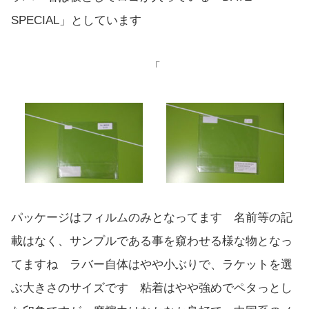
SPECIAL」としています
「
パッケージはフィルムのみとなってます 名前等の記
載はなく、サンプルである事を窺わせる様な物となっ
てますね ラバー自体はやや小ぶりで、ラケットを選
ぶ大きさのサイズです 粘着はやや強めでペタっとし