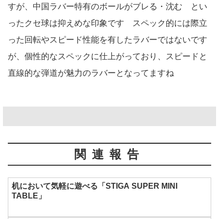
すが、中国ラバー特有のボールがブレる・沈む とい
ったクセ球は抑えめな印象です スペック的には際立
った回転やスピード性能を有したラバーではないです
が、個性的なスペックに仕上がっており、スピードと
直線的な弾道が魅力のラバーとなってますね
関連報告
机において気軽に遊べる「STIGA SUPER MINI
TABLE」