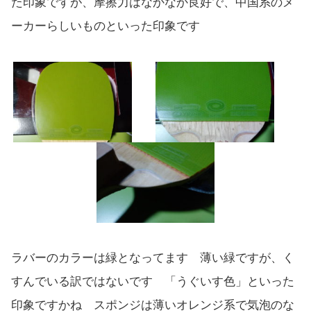
た印象ですが、摩擦力はなかなか良好で、中国系のメ
ーカーらしいものといった印象です
ラバーのカラーは緑となってます 薄い緑ですが、く
すんでいる訳ではないです 「うぐいす色」といった
印象ですかね スポンジは薄いオレンジ系で気泡のな