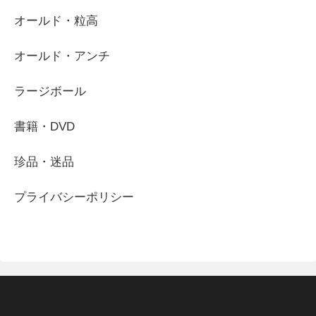
オールド・粒高
オールド・アンチ
ラージボール
書籍・DVD
珍品・迷品
プライバシーポリシー