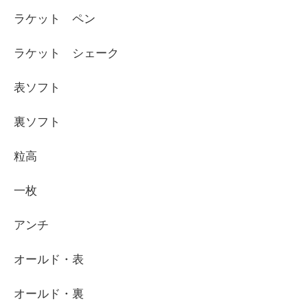
ラケット ペン
ラケット シェーク
表ソフト
裏ソフト
粒高
一枚
アンチ
オールド・表
オールド・裏