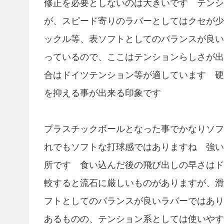
修正を必要としないのは大きいです テンシ
が、スピード寄りのラバーとしてはクセが少
ックル等、表ソフトとしてのバランスが良い
っているので、ここはテンションらしさが出
合はドイツテンション等が適しています 硬
を抑える事が出来る印象です
プラスチックボールとなった事でかなりソフ
れでもソフトな打球感ではありますね 強い
所です 食い込んだ後の飛び出しの早さはド
較すると流石に厳しいものがありますが、滑
フトとしてのバランスが良いラバーではあり
あるものの、テンション系としては使いやす