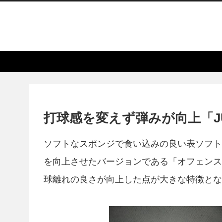
打球感を変えず弾みが向上「J
ソフトなスポンジで食い込みの良い表ソフト
を向上させたバージョンである「オフェンス
球離れの良さが向上した点が大きな特徴とな