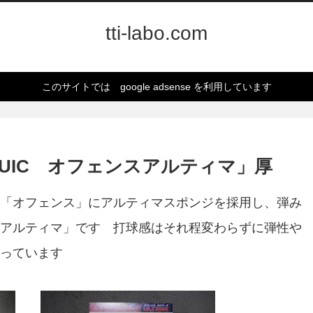
tti-labo.com
このサイトでは google adsense を利用しています
UIC オフェンスアルティマ」厚
「オフェンス」にアルティマスポンジを採用し、弾み
アルティマ」です 打球感はそれ程変わらずに弾性や
っています