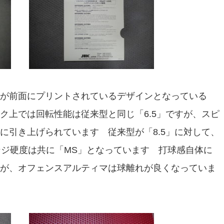
が前面にプリントされているデザインとなっている
ク上では回転性能は従来型と同じ「6.5」ですが、スピ
に引き上げられています 従来型が「8.5」に対して、
ンジ硬度は共に「MS」となっています 打球感自体に
が、オフェンスアルティマは球離れが良くなっていま