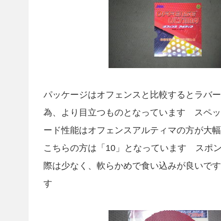
パッケージはオフェンスと比較するとラバー
為、より目立つものとなっています スペッ
ード性能はオフェンスアルティマの方が大幅
こちらの方は「10」となっています スポ
際は少なく、軟らかめで食い込みが良いです
す