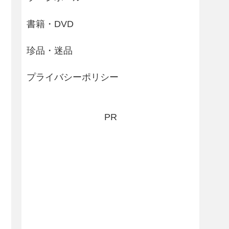
書籍・DVD
珍品・迷品
プライバシーポリシー
PR