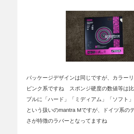
パッケージデザインは同じですが、カラーリン
ピンク系ですね スポンジ硬度の数値等は比
プルに「ハード」「ミディアム」「ソフト」
という扱いのmantra Mですが、ドイツ
さが特徴のラバーとなってますね