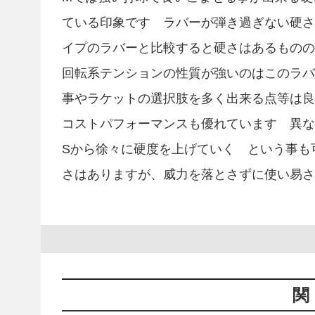
ている印象です ラバーが弾き過ぎない硬さ
イプのラバーと比較すると硬さはあるものの、
回転系テンションの性質が強いのはこのラバ
事やラケットの選択肢を多く出来る点等は良
コストパフォーマンスも優れています 異なる
Sから徐々に硬度を上げていく という事も
さはありますが、威力を落とさずに使い易さ