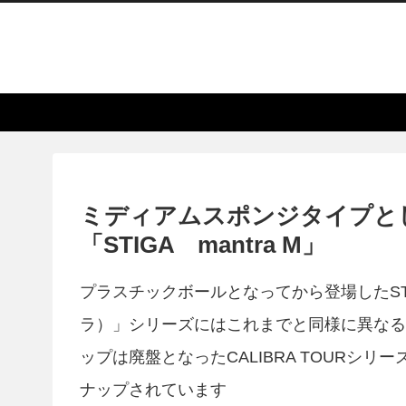
ミディアムスポンジタイプと
「STIGA mantra M」
プラスチックボールとなってから登場したSTI
ラ）」シリーズにはこれまでと同様に異なる
ップは廃盤となったCALIBRA TOURシ
ナップされています