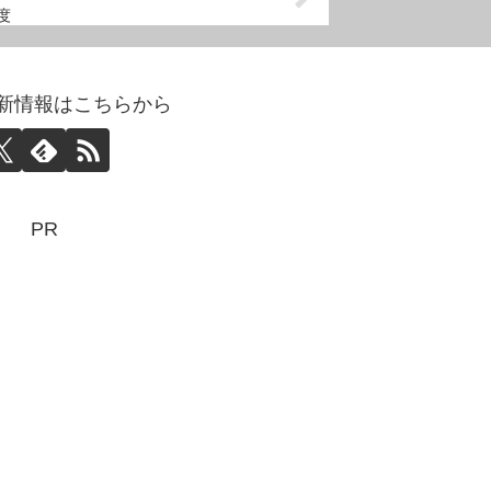
度
abo更新情報はこちらから
PR