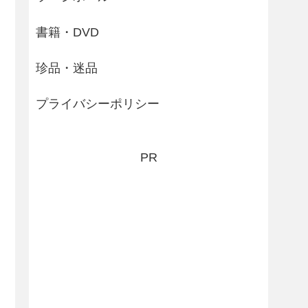
書籍・DVD
珍品・迷品
プライバシーポリシー
PR