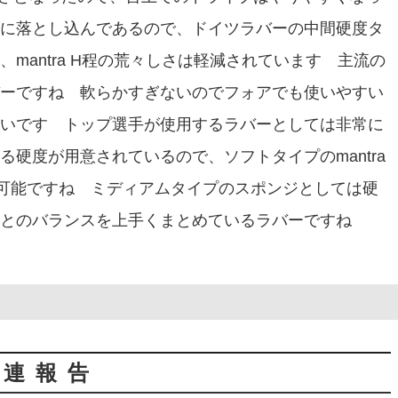
に落とし込んであるので、ドイツラバーの中間硬度タ
mantra H程の荒々しさは軽減されています 主流の
ーですね 軟らかすぎないのでフォアでも使いやすい
いです トップ選手が使用するラバーとしては非常に
硬度が用意されているので、ソフトタイプのmantra
可能ですね ミディアムタイプのスポンジとしては硬
とのバランスを上手くまとめているラバーですね
関連報告