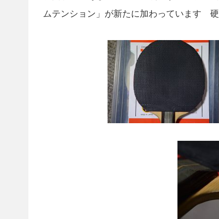
ムテンション」が新たに加わっています 硬