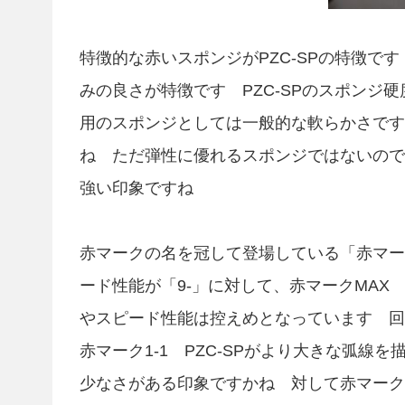
特徴的な赤いスポンジがPZC-SPの特徴で
みの良さが特徴です PZC-SPのスポンジ
用のスポンジとしては一般的な軟らかさです
ね ただ弾性に優れるスポンジではないので
強い印象ですね
赤マークの名を冠して登場している「赤マーク1
ード性能が「9-」に対して、赤マークMAX P
やスピード性能は控えめとなっています 回
赤マーク1-1 PZC-SPがより大きな弧
少なさがある印象ですかね 対して赤マークM