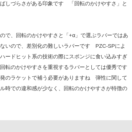
ばしづらさがある印象です 「回転のかけやすさ」と
ので、回転のかけやすさと「+α」で選ぶラバーではあ
いので、差別化の難しいラバーです PZC-SPによ
ハードヒット系の技術の際にスポンジに食い込みすぎ
回転のかけやすさを重視するラバーとしては優秀です
発のラケットで補う必要がありますね 弾性に関して
ル時での違和感が少なく、回転のかけやすさが特徴の