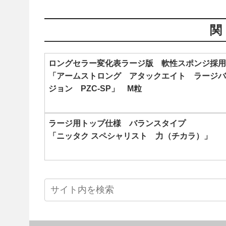
ロングセラー変化表ラージ版 軟性スポンジ採用
「アームストロング アタックエイト ラージバ
ジョン PZC-SP」 M粒
ラージ用トップ仕様 バランスタイプ
「ニッタク スペシャリスト 力（チカラ）」