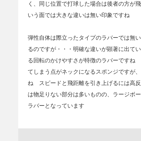
く、同じ位置で打球した場合は後者の方が飛
いう面では大きな違いは無い印象ですね
弾性自体は際立ったタイプのラバーでは無い
るのですが・・・明確な違いが顕著に出ていな
る回転のかけやすさが特徴のラバーですね 
てしまう点がネックになるスポンジですが、
ね スピードと飛距離を引き上げるには高反
は物足りない部分は多いものの、ラージボー
ラバーとなっています