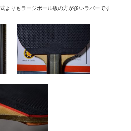
式よりもラージボール版の方が多いラバーです