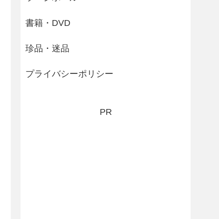
書籍・DVD
珍品・迷品
プライバシーポリシー
PR