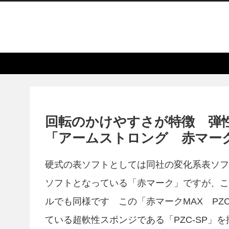
回転のかけやすさが特徴 弾
「アームストロング 赤マークM
硬式の表ソフトとしては同社の変化系表ソフ
ソフトとなっている「赤マーク」ですが、こ
ルでも同様です この「赤マークMAX PZ
ている超軟性スポンジである「PZC-SP」