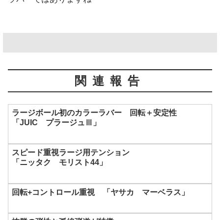
関連報告
ラージボール初のカラーラバー 回転＋安定性
「JUIC プラージュⅢ」
スピード重視ラージ用テンション
「ニッタク モリスト44」
回転+コントロール重視 「ヤサカ マーベラス」