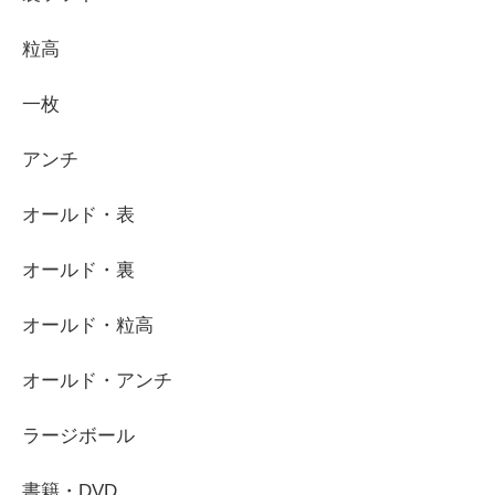
粒高
一枚
アンチ
オールド・表
オールド・裏
オールド・粒高
オールド・アンチ
ラージボール
書籍・DVD