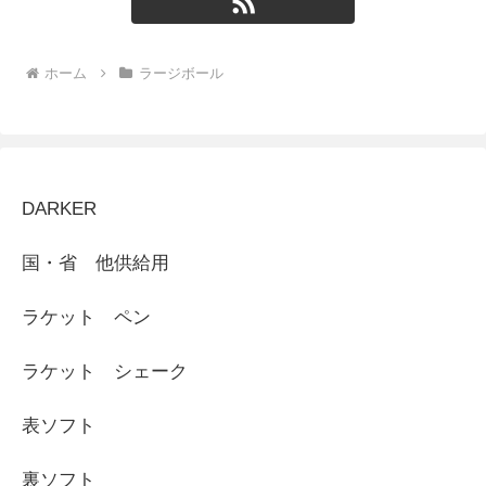
ホーム
ラージボール
DARKER
国・省 他供給用
ラケット ペン
ラケット シェーク
表ソフト
裏ソフト