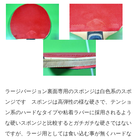
ラージバージョン裏面専用のスポンジは白色系のスポ
ンジです スポンジは高弾性の様な硬さで、テンショ
ン系のハードなタイプや粘着ラバーに採用されるよう
な硬いスポンジと比較するとガチガチな硬さではない
ですが、ラージ用としては食い込む事が無くハードな