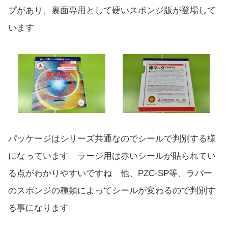
プがあり、裏面専用として硬いスポンジ版が登場して
います
パッケージはシリーズ共通なのでシールで判別する様
になっています ラージ用は赤いシールが貼られてい
る点がわかりやすいですね 他、PZC-SP等、ラバー
のスポンジの種類によってシールが変わるので判別す
る事になります