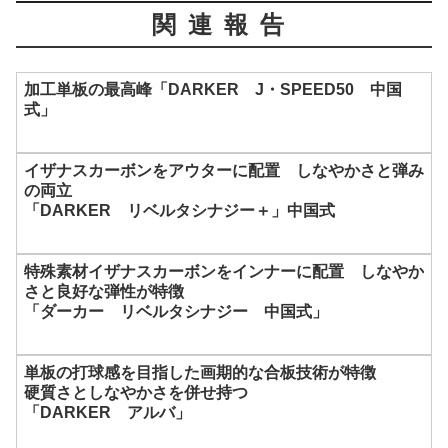
関連報告
加工単板の最高峰「DARKER J・SPEED50 中国
式」
イザナスカーボンをアウターに配置 しなやかさと弾み
の両立
「DARKER リベルタシナジー＋」中国式
特殊素材イザナスカーボンをインナーに配置 しなやか
さと良好な弾性が特徴
「ダーカー リベルタシナジー 中国式」
単板の打球感を目指した画期的な合板技術が特徴
硬質さとしなやかさを併せ持つ
「DARKER アルバ」