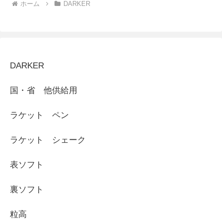
ホーム
DARKER
DARKER
国・省 他供給用
ラケット ペン
ラケット シェーク
表ソフト
裏ソフト
粒高