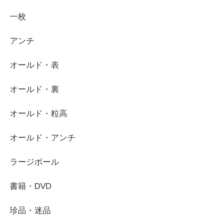
一枚
アンチ
オールド・表
オールド・裏
オールド・粒高
オールド・アンチ
ラージボール
書籍・DVD
珍品・迷品