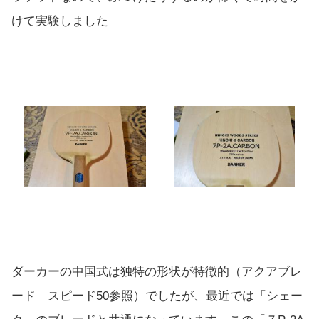
けて実験しました
ダーカーの中国式は独特の形状が特徴的（アクアブレ
ード スピード50参照）でしたが、最近では「シェー