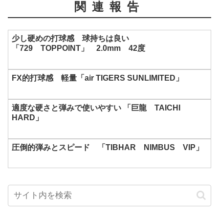
関連報告
少し硬めの打球感 球持ちは良い
「729 TOPPOINT」 2.0mm 42度
FX的打球感 軽量「air TIGERS SUNLIMITED」
適度な硬さと弾みで使いやすい 「巨龍 TAICHI
HARD」
圧倒的弾みとスピード 「TIBHAR NIMBUS VIP」