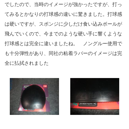
でしたので、当時のイメージが強かったですが、打っ
てみるとかなりの打球感の違いに驚きました。打球感
は硬いですが、スポンジに少しだけ食い込みボールが
飛んでいくので、今までのような硬い手に響くような
打球感とは完全に違いましたね。 ノングルー使用で
も十分弾性があり、同社の粘着ラバーのイメージは完
全に払拭されました