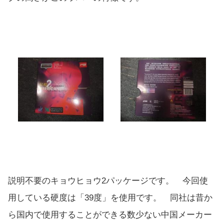
説明不要のキョウヒョウ2パッケージです。 今回使
用している硬度は「39度」を使用です。 同社は昔か
ら国内で使用することができる数少ない中国メーカー