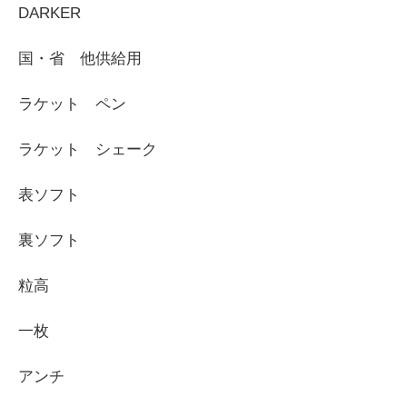
DARKER
国・省 他供給用
ラケット ペン
ラケット シェーク
表ソフト
裏ソフト
粒高
一枚
アンチ