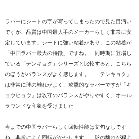
ラバーにシートの字が写ってしまったので見た目汚い
ですが、品質は中国最大手のメーカーらしく非常に安
定しています。シートに強い粘着があり、この粘着が
「中国ラバー最大の特徴」ですね。 同時期に登場し
ている「テンキョク」シリーズと比較すると、こちら
のほうがバランスがよく感じます。 「テンキョク」
は非常に球の離れがよく、攻撃的なラバーですが「キ
ョウヒョウ」は攻守のバランスがやりやすく、オール
ラウンドな印象を受けました
今までの中国ラバーらしく回転性能は文句なしです
ね。非常によく回転がかかります。 球の離れが程よ