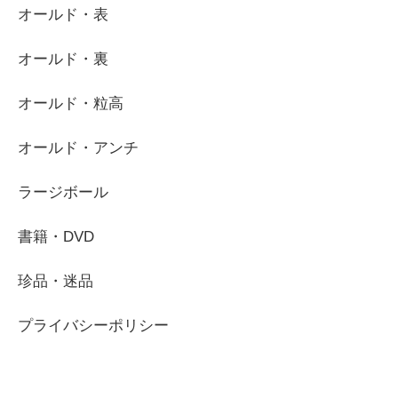
オールド・表
オールド・裏
オールド・粒高
オールド・アンチ
ラージボール
書籍・DVD
珍品・迷品
プライバシーポリシー