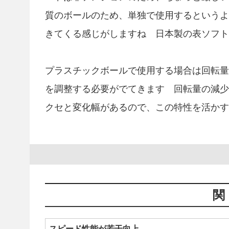
質のボールのため、単独で使用するというよ
きてくる感じがしますね 日本製の表ソフト
プラスチックボールで使用する場合は回転量
を調整する必要がでてきます 回転量の減少
クセと変化幅があるので、この特性を活かす
スピード性能が若干向上