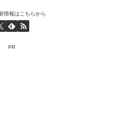
abo更新情報はこちらから
PR