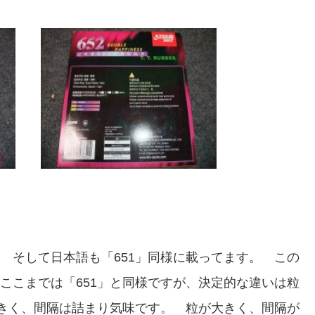
そして日本語も「651」同様に載ってます。 この
ここまでは「651」と同様ですが、決定的な違いは粒
大きく、間隔は詰まり気味です。 粒が大きく、間隔が