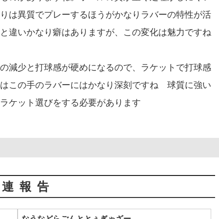
りは異質でプレーするほうがかなりラバーの特性が活
と違いかなり癖はありますが、この変化は魅力ですね
の減少と打球感が硬めになるので、ラケットで打球感
はこの手のラバーにはかなり深刻ですね 球質に強い
ラケット選びをする必要があります
関連報告
なうなどらごんととぅぎゃざー