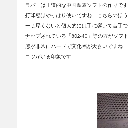
ラバーは王道的な中国製表ソフトの作りです
打球感はやっぱり硬いですね こちらのほう
ーは厚くないと個人的には手に響いて苦手で
ナップされている「802-40」等の方がソ
感が非常にハードで変化幅が大きいですね 
コツがいる印象です