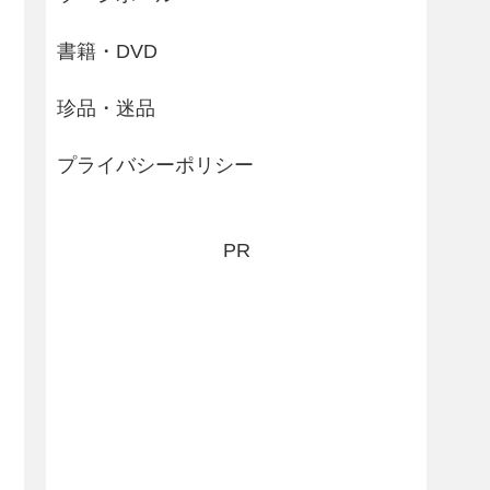
書籍・DVD
珍品・迷品
プライバシーポリシー
PR