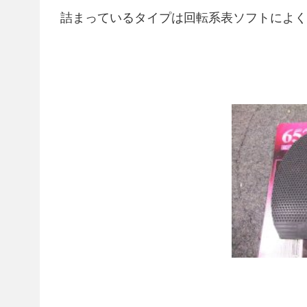
詰まっているタイプは回転系表ソフトによく