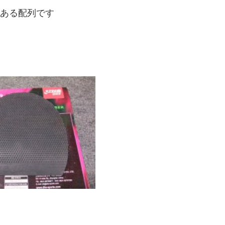
ある配列です