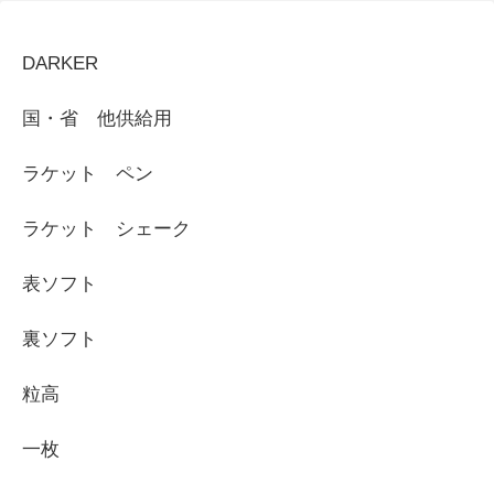
DARKER
国・省 他供給用
ラケット ペン
ラケット シェーク
表ソフト
裏ソフト
粒高
一枚