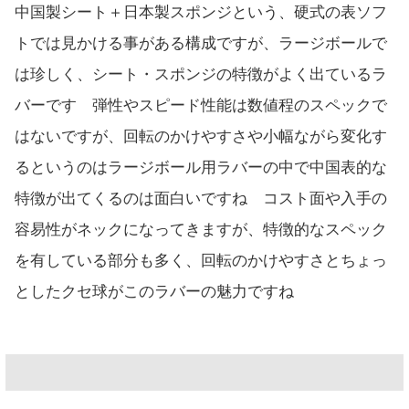
中国製シート＋日本製スポンジという、硬式の表ソフ
トでは見かける事がある構成ですが、ラージボールで
は珍しく、シート・スポンジの特徴がよく出ているラ
バーです 弾性やスピード性能は数値程のスペックで
はないですが、回転のかけやすさや小幅ながら変化す
るというのはラージボール用ラバーの中で中国表的な
特徴が出てくるのは面白いですね コスト面や入手の
容易性がネックになってきますが、特徴的なスペック
を有している部分も多く、回転のかけやすさとちょっ
としたクセ球がこのラバーの魅力ですね