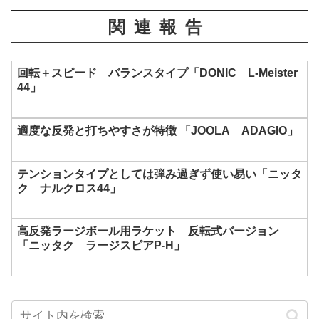
関連報告
回転＋スピード バランスタイプ「DONIC L-Meister
44」
適度な反発と打ちやすさが特徴 「JOOLA ADAGIO」
テンションタイプとしては弾み過ぎず使い易い「ニッタ
ク ナルクロス44」
高反発ラージボール用ラケット 反転式バージョン
「ニッタク ラージスピアP-H」