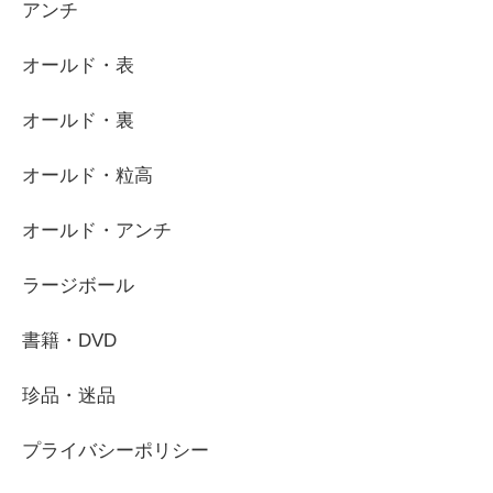
アンチ
オールド・表
オールド・裏
オールド・粒高
オールド・アンチ
ラージボール
書籍・DVD
珍品・迷品
プライバシーポリシー