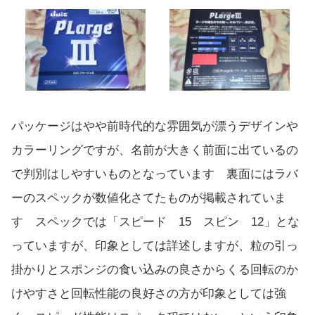
パッケージはやや前時代的な雰囲気が漂うデザインや
カラーリングですが、名前が大きく前面に出ているの
で判別はしやすいものとなっています 裏面にはラバ
ーのスペックが数値化さてたものが掲載されていま
す スペックでは「スピード 15 スピン 12」とな
っていますが、印象としては詳述しますが、粒の引っ
掛かりとスポンジの食い込みの良さからくる回転のか
けやすさと回転性能の良好さの方が印象としては強