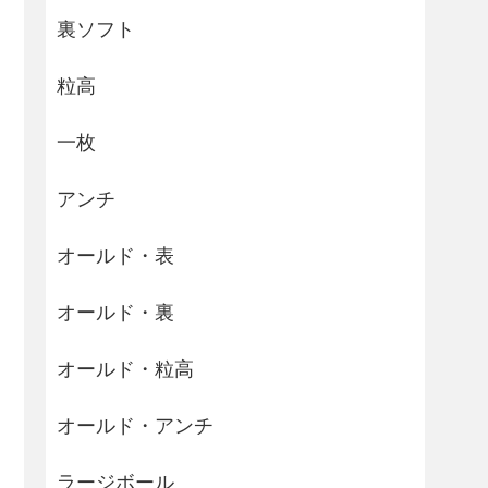
裏ソフト
粒高
一枚
アンチ
オールド・表
オールド・裏
オールド・粒高
オールド・アンチ
ラージボール