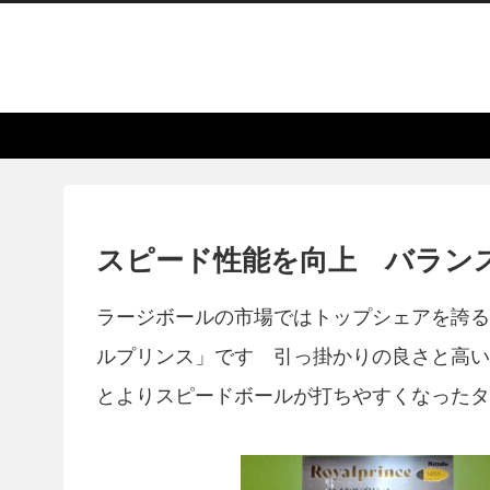
スピード性能を向上 バラン
ラージボールの市場ではトップシェアを誇る
ルプリンス」です 引っ掛かりの良さと高い
とよりスピードボールが打ちやすくなったタ