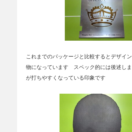
これまでのパッケージと比較するとデザイン
物になっています スペック的には後述しま
が打ちやすくなっている印象です