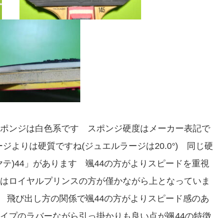
ポンジは白色系です スポンジ硬度はメーカー表記で
ジよりは硬質ですね(ジュエルラージは20.0°) 同じ硬
テ)44」があります 颯44の方がよりスピードを重視
はロイヤルプリンスの方が僅かながら上となっていま
.00) 飛び出し方の関係で颯44の方がよりスピード感のあ
イプのラバーながら引っ掛かりも良い点が颯44の特徴