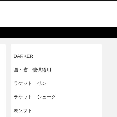
DARKER
国・省 他供給用
ラケット ペン
ラケット シェーク
表ソフト