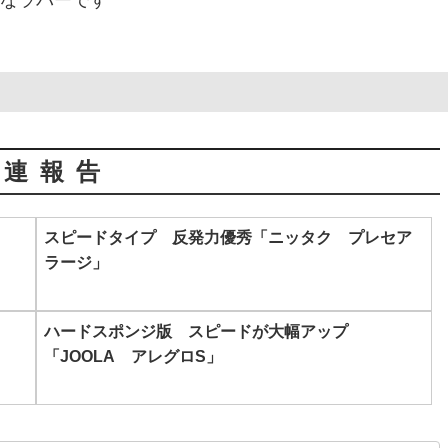
なラバーです
関連報告
スピードタイプ 反発力優秀「ニッタク プレセア
ラージ」
ハードスポンジ版 スピードが大幅アップ
「JOOLA アレグロS」