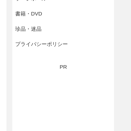
書籍・DVD
珍品・迷品
プライバシーポリシー
PR