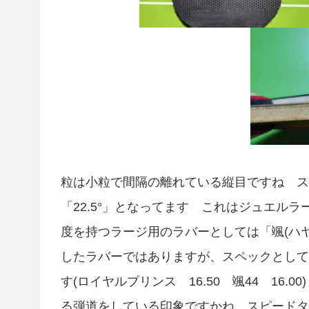
粒は小粒で間隔の離れている縦目ですね ス
「22.5°」となってます これはジュエルラー
度を持つラージ用のラバーとしては「颯(ハヤ
したラバーではありますが、スペックとして
す(ロイヤルプリンス 16.50 颯44 16
る弾道をしている印象ですかね スピードタ