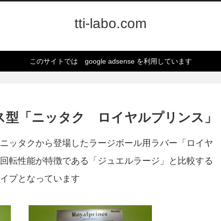
tti-labo.com
このサイトでは google adsense を利用しています
ス型「ニッタク ロイヤルプリンス」
ニッタクから登場したラージボール用ラバー「ロイヤ
回転性能が特徴である「ジュエルラージ」と比較する
イプとなっています