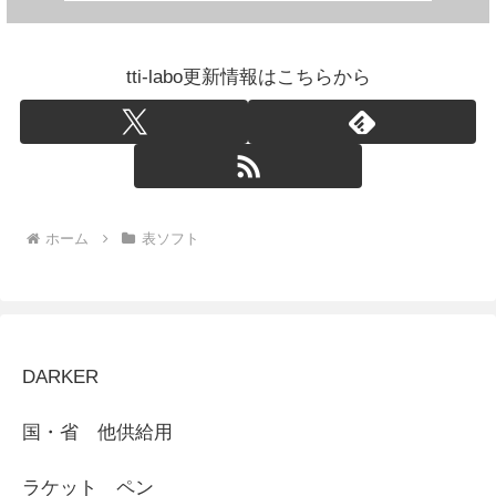
tti-labo更新情報はこちらから
ホーム
表ソフト
DARKER
国・省 他供給用
ラケット ペン