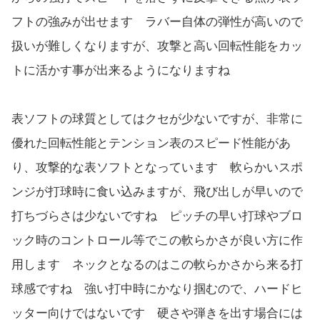
フトの強みが出せます ラバー自体の弾性が高いので
扱いが難しくなりますが、攻撃と高い回転性能をカッ
トに活かす事が出来るようになりますね
表ソフトの球質としてはクセが少ないですが、非常に
優れた回転性能とテンション表のスピード性能があ
り、攻撃的な表ソフトとなっています 軟らかいスポ
ンジが打球時に食い込みますが、飛び出しが早いので
打ちづらさは少ないですね ピッチの早い打球やブロ
ック時のコントロール等でこの軟らかさが良い方に作
用します ネックとなるのはこの軟らかさから来る打
球感ですね 強い打中時にかなり掴むので、ハードヒ
ッター向けではないです 硬さや弾きを出す場合には