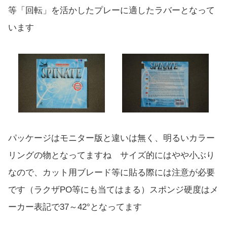
等「回転」を活かしたプレーに適したラバーとなって
います
パッケージはモニター版と違いは無く、明るいカラー
リングの物となってますね サイズ的にはやや小ぶり
なので、カット用ブレード等に貼る際には注意が必要
です（ラクザPO等にも当てはまる）スポンジ硬度はメ
ーカー表記で37～42°となってます