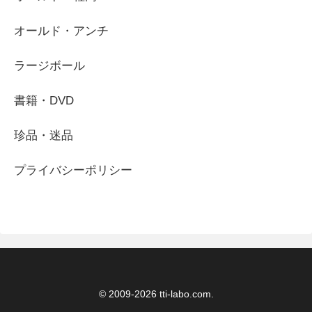
オールド・アンチ
ラージボール
書籍・DVD
珍品・迷品
プライバシーポリシー
© 2009-2026 tti-labo.com.