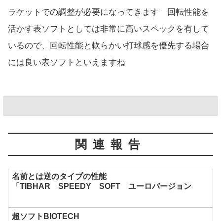
ラケットでの調整が必要になってきます 回転性能を
活かす表ソフトとしては非常に高いスペックを有して
いるので、回転性能と軟らかい打球感を優先する場合
には良い表ソフトといえますね
関連報告
名前とは逆のタイプの性能
「TIBHAR SPEEDY SOFT ユーロバージョン
超ソフトBIOTECH