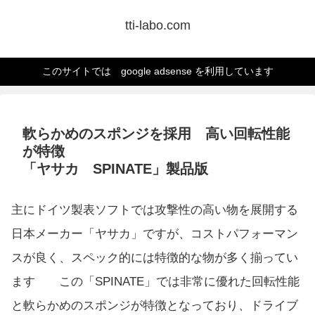
tti-labo.com
このサイトでは google adsense を利用しています
軟らかめのスポンジを採用 高い回転性能
が特徴
「ヤサカ SPINATE」製品版
主にドイツ製表ソフトでは攻撃性の高い物を展開する
日本メーカー「ヤサカ」ですが、コストパフォーマン
スが良く、スペック的には特徴的な物が多く揃ってい
ます この「SPINATE」では非常に優れた回転性能
と軟らかめのスポンジが特徴となっており、ドライブ