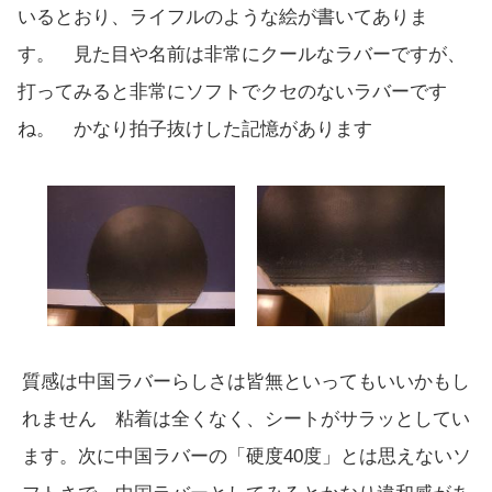
いるとおり、ライフルのような絵が書いてありま
す。 見た目や名前は非常にクールなラバーですが、
打ってみると非常にソフトでクセのないラバーです
ね。 かなり拍子抜けした記憶があります
質感は中国ラバーらしさは皆無といってもいいかもし
れません 粘着は全くなく、シートがサラッとしてい
ます。次に中国ラバーの「硬度40度」とは思えないソ