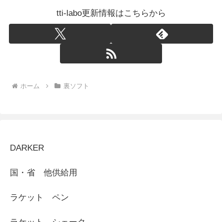
tti-labo更新情報はこちらから
ホーム
裏ソフト
DARKER
国・省 他供給用
ラケット ペン