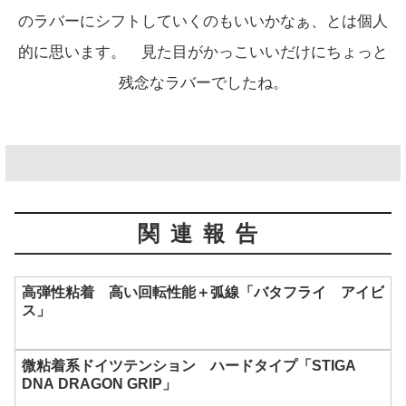
のラバーにシフトしていくのもいいかなぁ、とは個人
的に思います。 見た目がかっこいいだけにちょっと
残念なラバーでしたね。
関連報告
高弾性粘着 高い回転性能＋弧線「バタフライ アイビ
ス」
微粘着系ドイツテンション ハードタイプ「STIGA
DNA DRAGON GRIP」