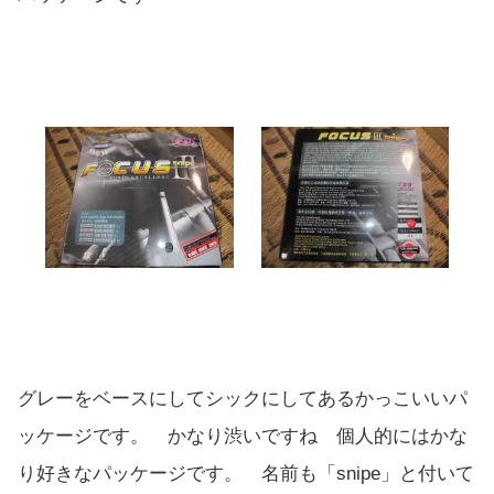
グレーをベースにしてシックにしてあるかっこいいパ
ッケージです。 かなり渋いですね 個人的にはかな
り好きなパッケージです。 名前も「snipe」と付いて