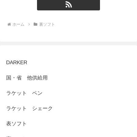
ホーム
裏ソフト
DARKER
国・省 他供給用
ラケット ペン
ラケット シェーク
表ソフト