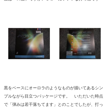
黒をベースにオーロラのようなものが描いてあるシン
プルながら目立つパッケージです。 いただいた時点
で「弾みは若干落ちてます」とのことでしたが、打っ