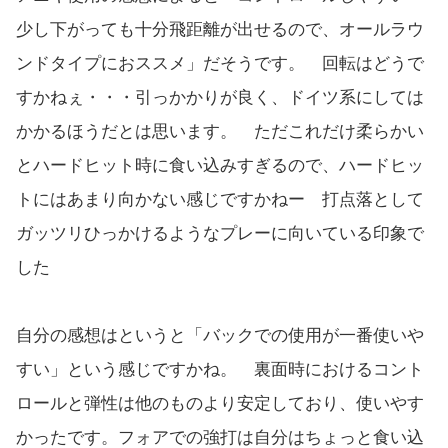
少し下がっても十分飛距離が出せるので、オールラウ
ンドタイプにおススメ」だそうです。 回転はどうで
すかねぇ・・・引っかかりが良く、ドイツ系にしては
かかるほうだとは思います。 ただこれだけ柔らかい
とハードヒット時に食い込みすぎるので、ハードヒッ
トにはあまり向かない感じですかねー 打点落として
ガッツリひっかけるようなプレーに向いている印象で
した
自分の感想はというと「バックでの使用が一番使いや
すい」という感じですかね。 裏面時におけるコント
ロールと弾性は他のものより安定しており、使いやす
かったです。フォアでの強打は自分はちょっと食い込