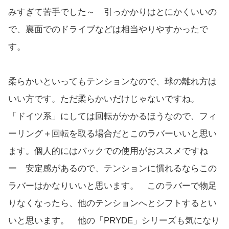
みすぎて苦手でした～ 引っかかりはとにかくいいの
で、裏面でのドライブなどは相当やりやすかったで
す。
柔らかいといってもテンションなので、球の離れ方は
いい方です。ただ柔らかいだけじゃないですね。
「ドイツ系」にしては回転がかかるほうなので、フィ
ーリング＋回転を取る場合だとこのラバーいいと思い
ます。個人的にはバックでの使用がおススメですね
ー 安定感があるので、テンションに慣れるならこの
ラバーはかなりいいと思います。 このラバーで物足
りなくなったら、他のテンションへとシフトするとい
いと思います。 他の「PRYDE」シリーズも気になり