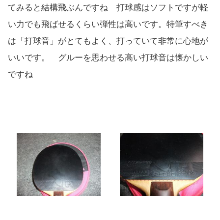
てみると結構飛ぶんですね 打球感はソフトですが軽
い力でも飛ばせるくらい弾性は高いです。特筆すべき
は「打球音」がとてもよく、打っていて非常に心地が
いいです。 グルーを思わせる高い打球音は懐かしい
ですね