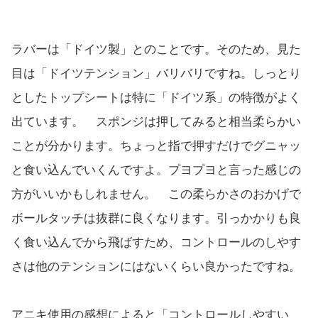
ラバーは「ドイツ製」とのことです。そのため、見た
目は「ドイツテンション」バリバリですね。しっとり
としたトップシートは特に「ドイツ系」の特徴がよく
出ています。 スポンジは押してみると相当柔らかい
ことが分かります。ちょっと指で押すだけでグニャッ
と食い込んでいくんですよ。プヨプヨと言った感じの
方がいいかもしれません。 この柔らかさのおかげで
ボールタッチは抜群に良くなります。引っかかりも良
く食い込んでから飛ばすため、コントロールのしやす
さは他のテンションにはないくらい良かったですね。
アニキ使用の感想によると「コントロールしやすい