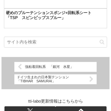
硬めのブルーテンションスポンジ+回転系シート
「TSP スピンピップスブルー」
強粘着回転系 「銀河 水星」
ドイツ生まれの日本製テンション
「TIBHAR SAMURAI」
tti-labo更新情報はこちらから