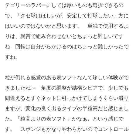
テゴリーのラバーにしては厚いものも選択できるの
で、「クセ球はほしいが、安定して打球したい」方に
はいいのではないかと思います。 単独で使用するよ
りは、異質で組み合わせないとちょっと難しいです
ね 回転は自分からかけるのはちょっと難しかったで
すね。
粒が倒れる感覚のある表ソフトなんて珍しい体験がで
きましたね～ 角度の調整が結構シビアで、少しでも
間違えるとすぐネットに引っかけてしまうくらい滑り
ますが、変化の良く出るタイプの半粒高だと感じまし
た。「粒高よりの表ソフト」かなぁ、という感じで
す。 スポンジもかなりやわらかいのでコントロール