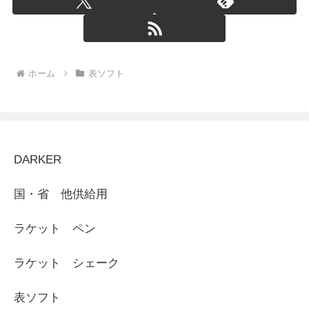
ホーム
表ソフト
DARKER
国・省 他供給用
ラケット ペン
ラケット シェーク
表ソフト