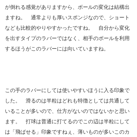
が倒れる感覚がありますから、ボールの変化は結構出
ますね。 通常よりも厚いスポンジなので、ショート
なども比較的やりやすかったですね。 自分から変化
を出すタイプのラバーではなく、相手のボールを利用
するほうがこのラバーには向いていますね。
この手のラバーにしては使いやすいほうに入る印象で
した。 滑るのは半粒はどれも特徴としては共通して
いることが多いので、仕方がないのではないかと思い
ます。 打球は普通に打てるのでこの辺は半粒にして
は「飛ばせる」印象ですねぇ、薄いものが多いこのカ