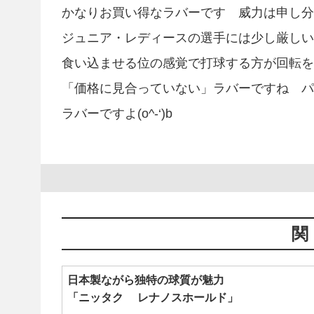
かなりお買い得なラバーです 威力は申し分
ジュニア・レディースの選手には少し厳しい
食い込ませる位の感覚で打球する方が回転を
「価格に見合っていない」ラバーですね パ
ラバーですよ(o^-‘)b
日本製ながら独特の球質が魅力
「ニッタク レナノスホールド」