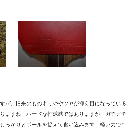
すが、旧来のものよりややツヤが抑え目になっている
りますね ハードな打球感ではありますが、ガチガチ
しっかりとボールを捉えて食い込みます 軽い力でも