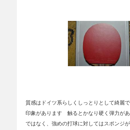
質感はドイツ系らしくしっとりとして綺麗で
印象があります 触るとかなり硬く弾力があ
ではなく、強めの打球に対してはスポンジが