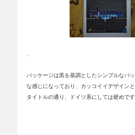
パッケージは黒を基調としたシンプルなパッケ
な感じになっており、カッコイイデザインと
タイトルの通り、ドイツ系にしては硬めです