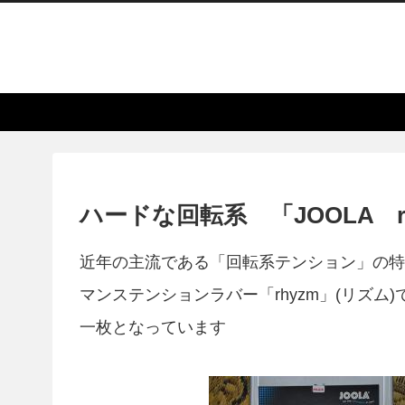
ハードな回転系 「JOOLA r
近年の主流である「回転系テンション」の特
マンステンションラバー「rhyzm」(リズ
一枚となっています