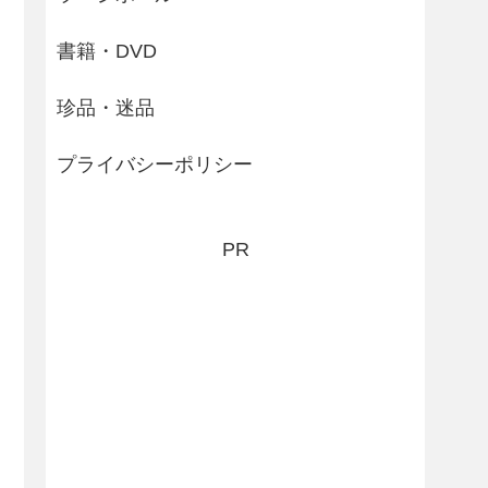
書籍・DVD
珍品・迷品
プライバシーポリシー
PR