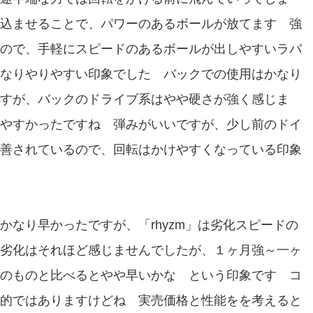
込ませることで、パワーのあるボールが放てます 強
ので、手軽にスピードのあるボールが出しやすいラバ
なりやりやすい印象でした バックでの使用はかなり
すが、バックのドライブ系はやや硬さが強く感じま
やすかったですね 弾みがいいですが、少し前のドイ
善されているので、回転はかけやすくなっている印象
なり早かったですが、「rhyzm」は劣化スピードの
劣化はそれほど感じませんでしたが、１ヶ月強～一ヶ
のものと比べるとやや早いかな という印象です コ
的ではありますけどね 実売価格と性能をを考えると