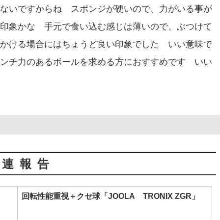
ないですからね スポンジが硬いので、力がいる事が
印象かな 手元で食い込む感じは薄いので、ぶつけて
かける場合にはちょうど良い印象でした いい意味で
ンチ力のあるボールを求める方におすすめです いい
関連報告
回転性能重視＋クセ球「JOOLA TRONIX ZGR」