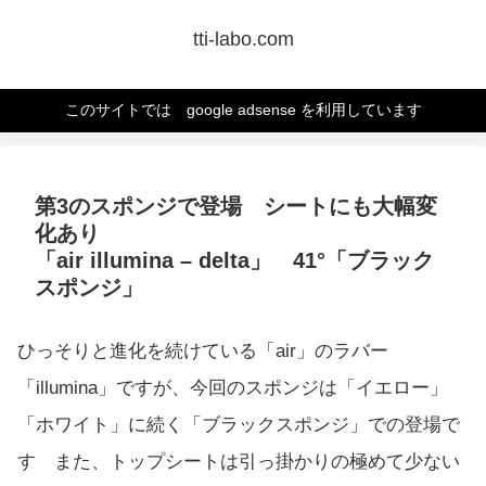
tti-labo.com
このサイトでは google adsense を利用しています
第3のスポンジで登場 シートにも大幅変
化あり
「air illumina – delta」 41°「ブラック
スポンジ」
ひっそりと進化を続けている「air」のラバー
「illumina」ですが、今回のスポンジは「イエロー」
「ホワイト」に続く「ブラックスポンジ」での登場で
す また、トップシートは引っ掛かりの極めて少ない