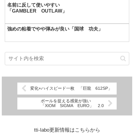
名前に反して使いやすい
「GAMBLER OUTLAW」
強めの粘着でやや弾みが良い「国球 功夫」
変化+ハイスピード一枚 「巨龍 612SP」
ボールを捉える感覚が強い
「XIOM SIGMA EURO」 2.0
tti-labo更新情報はこちらから