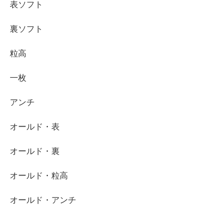
表ソフト
裏ソフト
粒高
一枚
アンチ
オールド・表
オールド・裏
オールド・粒高
オールド・アンチ