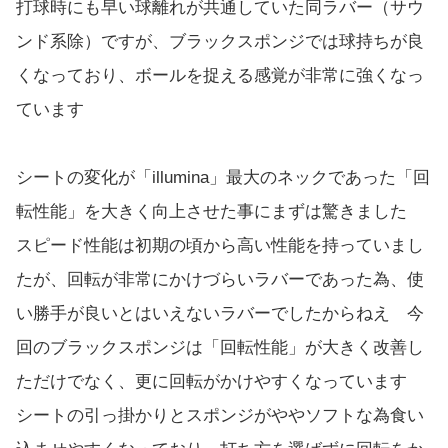
打球時にも早い球離れが共通していた同ラバー（サウ
ンド系除）ですが、ブラックスポンジでは球持ちが良
くなっており、ボールを捉える感覚が非常に強くなっ
ています
シートの変化が「illumina」最大のネックであった「回
転性能」を大きく向上させた事にまずは驚きました
スピード性能は初期の頃から高い性能を持っていまし
たが、回転が非常にかけづらいラバーであった為、使
い勝手が良いとはいえないラバーでしたからねえ 今
回のブラックスポンジは「回転性能」が大きく改善し
ただけでなく、更に回転がかけやすくなっています
シートの引っ掛かりとスポンジがややソフトな為食い