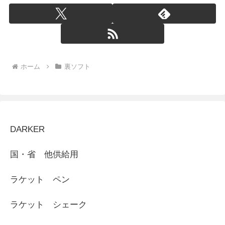
ホーム
裏ソフト
DARKER
国・省 他供給用
ラケット ペン
ラケット シェーク