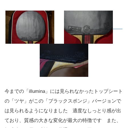
今までの「illumina」には見られなかったトップシート
の「ツヤ」がこの「ブラックスポンジ」バージョンで
は見られるようになりました 適度なしっとり感が出
ており、質感の大きな変化が最大の特徴です また、