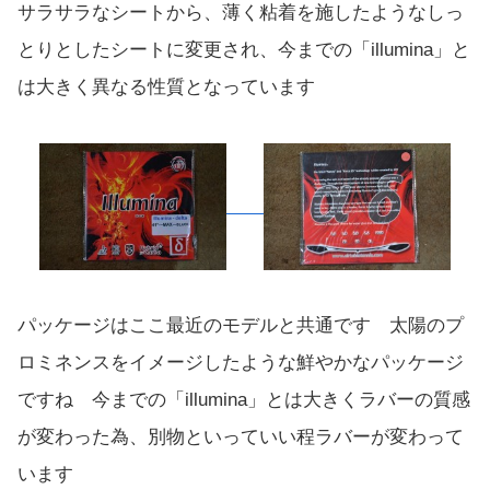
サラサラなシートから、薄く粘着を施したようなしっ
とりとしたシートに変更され、今までの「illumina」と
は大きく異なる性質となっています
パッケージはここ最近のモデルと共通です 太陽のプ
ロミネンスをイメージしたような鮮やかなパッケージ
ですね 今までの「illumina」とは大きくラバーの質感
が変わった為、別物といっていい程ラバーが変わって
います