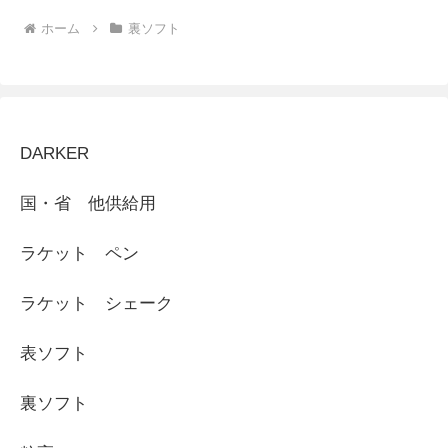
ホーム
裏ソフト
DARKER
国・省 他供給用
ラケット ペン
ラケット シェーク
表ソフト
裏ソフト