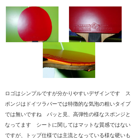
ロゴはシンプルですが分かりやすいデザインです ス
ポンジはドイツラバーでは特徴的な気泡の粗いタイプ
では無いですね パッと見、高弾性の様なスポンジと
なってます シートに関してはマットな質感ではない
ですが、トップ仕様では主流となっている様な硬いも