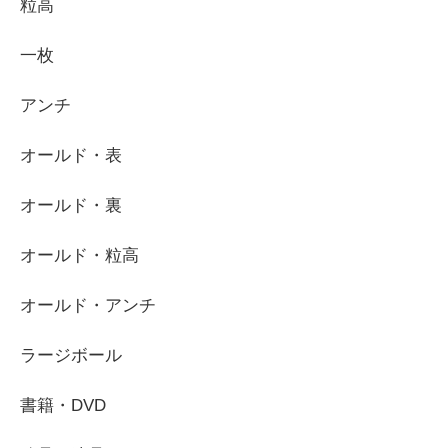
粒高
一枚
アンチ
オールド・表
オールド・裏
オールド・粒高
オールド・アンチ
ラージボール
書籍・DVD