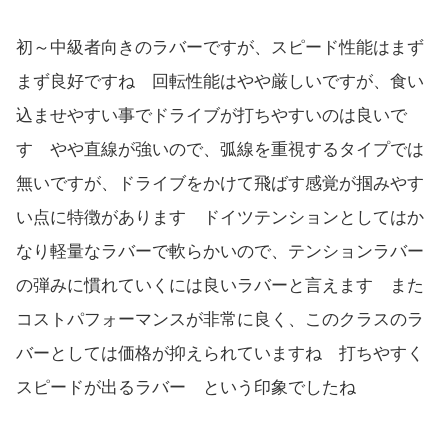
初～中級者向きのラバーですが、スピード性能はまず
まず良好ですね 回転性能はやや厳しいですが、食い
込ませやすい事でドライブが打ちやすいのは良いで
す やや直線が強いので、弧線を重視するタイプでは
無いですが、ドライブをかけて飛ばす感覚が掴みやす
い点に特徴があります ドイツテンションとしてはか
なり軽量なラバーで軟らかいので、テンションラバー
の弾みに慣れていくには良いラバーと言えます また
コストパフォーマンスが非常に良く、このクラスのラ
バーとしては価格が抑えられていますね 打ちやすく
スピードが出るラバー という印象でしたね