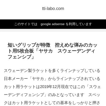
tti-labo.com
このサイトでは google adsense を利用しています
短いグリップが特徴 控えめな弾みのカッ
ト用5枚合板「ヤサカ スウェーデンディ
フェンシブ」
スウェーデン製ラケットを多くラインナップしている
日本メーカー「ヤサカ」からラインナップされている
カット用ラケットは2019年12月現在ではこの「スウェ
ーデンディフェンシブ」のみとなっています スペッ
クはカット用ラケットとしての基本をしっかりと押さ