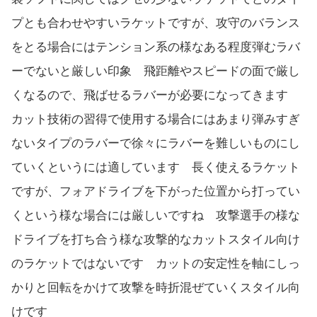
プとも合わせやすいラケットですが、攻守のバランス
をとる場合にはテンション系の様なある程度弾むラバ
ーでないと厳しい印象 飛距離やスピードの面で厳し
くなるので、飛ばせるラバーが必要になってきます
カット技術の習得で使用する場合にはあまり弾みすぎ
ないタイプのラバーで徐々にラバーを難しいものにし
ていくというには適しています 長く使えるラケット
ですが、フォアドライブを下がった位置から打ってい
くという様な場合には厳しいですね 攻撃選手の様な
ドライブを打ち合う様な攻撃的なカットスタイル向け
のラケットではないです カットの安定性を軸にしっ
かりと回転をかけて攻撃を時折混ぜていくスタイル向
けです