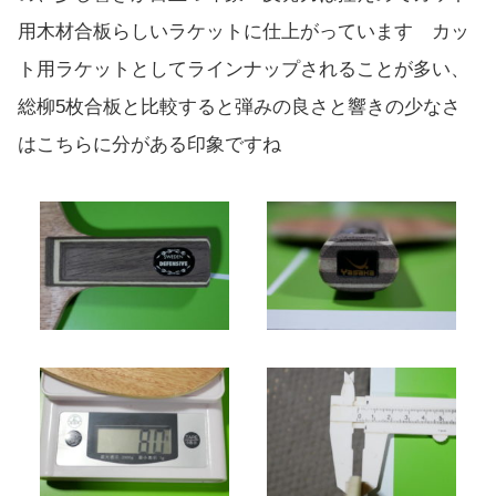
用木材合板らしいラケットに仕上がっています カッ
ト用ラケットとしてラインナップされることが多い、
総柳5枚合板と比較すると弾みの良さと響きの少なさ
はこちらに分がある印象ですね