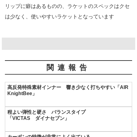
リップに癖はあるものの、ラケットのスペックはクセ
は少なく、使いやすいラケットとなっています
関連報告
高反発特殊素材インナー 響き少なく打ちやすい「AIR
KnightBee」
程よい弾性と硬さ バランスタイプ
「VICTAS ダイナセブン」
カーボンの特徴が非常によく出ている