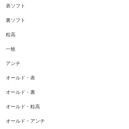
表ソフト
裏ソフト
粒高
一枚
アンチ
オールド・表
オールド・裏
オールド・粒高
オールド・アンチ