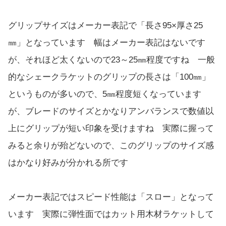
グリップサイズはメーカー表記で「長さ95×厚さ25
㎜」となっています 幅はメーカー表記はないです
が、それほど太くないので23～25㎜程度ですね 一般
的なシェークラケットのグリップの長さは「100㎜」
というものが多いので、5㎜程度短くなっています
が、ブレードのサイズとかなりアンバランスで数値以
上にグリップが短い印象を受けますね 実際に握って
みると余りが殆どないので、このグリップのサイズ感
はかなり好みが分かれる所です
メーカー表記ではスピード性能は「スロー」となって
います 実際に弾性面ではカット用木材ラケットして