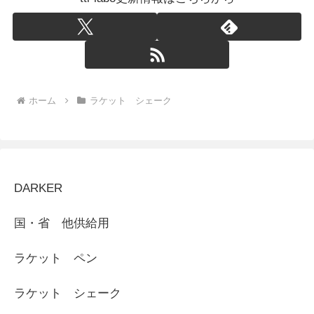
ホーム
ラケット シェーク
DARKER
国・省 他供給用
ラケット ペン
ラケット シェーク