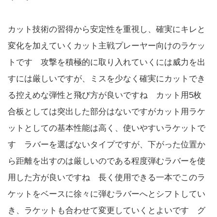
カット技術の習得から安定性を重視し、確実にキレと
変化を加えていくカット主戦プレーヤー向けのラケッ
トです 攻撃を積極的に取り入れていくには威力を出
すには厳しいですが、ミスを少なく確実にカットでき
る控えめな弾性と飛び方が良いですね カット用5枚
合板としては突出した部分はないですがカット用ラケ
ットとしての基本性能は高く、使いやすいラケットで
す ラバーを選ばないタイプですが、下がった位置か
ら距離を出すのは厳しいのである程度弾むラバーを使
用した方が良いですね 長く使用できる一本でこのラ
ケットをベースに徐々に弾むラバーへとシフトしてい
き、ラケットも合わせて変更していくとよいです グ