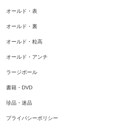
オールド・表
オールド・裏
オールド・粒高
オールド・アンチ
ラージボール
書籍・DVD
珍品・迷品
プライバシーポリシー