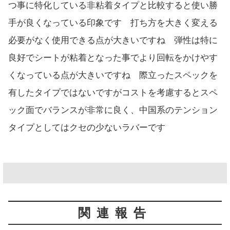
つ事に特化している非粘着タイプと比較すると使い勝
手が良くなっている印象です 打ち方を大きく変える
必要がなく使用できる点が大きいですね 弾性は特に
良好でシートが粘着となった事でより回転をかけやす
くなっている点が大きいですね 際立ったスペックを
有したタイプではないですがコストを考慮するとスペ
ック面でバランスが非常に良く、中国系のテンション
タイプとしてはクセの少ないラバーです
関連報告