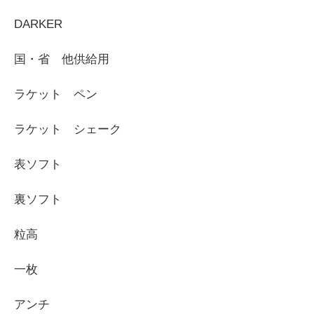
DARKER
国・省 他供給用
ラケット ペン
ラケット シェーク
表ソフト
裏ソフト
粒高
一枚
アンチ