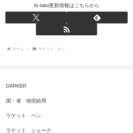
tti-labo更新情報はこちらから
ホーム
ラケット ペン
DARKER
国・省 他供給用
ラケット ペン
ラケット シェーク