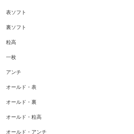
表ソフト
裏ソフト
粒高
一枚
アンチ
オールド・表
オールド・裏
オールド・粒高
オールド・アンチ