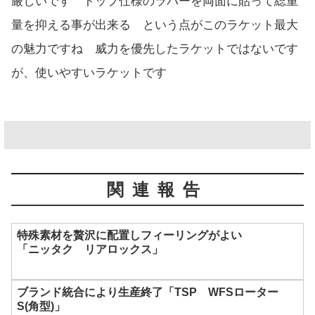
厳しいです トップ仕様のラバーを両面に貼って総重
量を抑える事が出来る という点がこのラケット最大
の魅力ですね 威力を優先したラケットではないです
が、使いやすいラケットです
関連報告
特殊素材を贅沢に配置しフィーリングがよい
「ニッタク リアロックス」
ブランド統合により生産終了「TSP WFSローター
S(角型)」