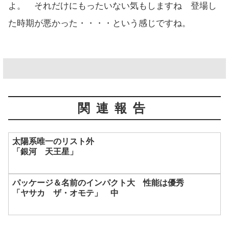
よ。 それだけにもったいない気もしますね 登場し
た時期が悪かった・・・・という感じですね。
関連報告
太陽系唯一のリスト外
「銀河 天王星」
パッケージ＆名前のインパクト大 性能は優秀
「ヤサカ ザ・オモテ」 中