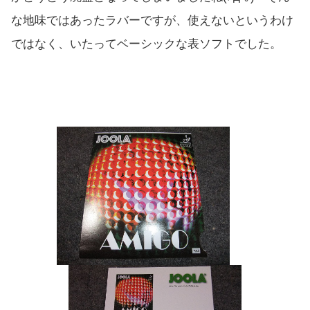
な地味ではあったラバーですが、使えないというわけ
ではなく、いたってベーシックな表ソフトでした。