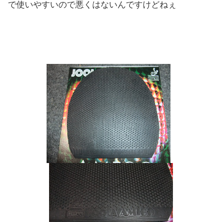
で使いやすいので悪くはないんですけどねぇ