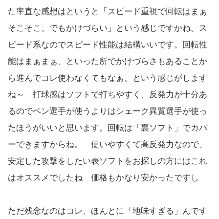
た率直な感想はというと「スピード重視で回転はまぁ
そこそこ、でもかけづらい」という感じですかね。ス
ピード系なのでスピード性能は結構いいです。回転性
能はまぁまぁ、といった所でかけづらさもあることか
ら進んでコレ使わなくてもなぁ、という感じがします
ね～ 打球感はソフトで打ちやすく、反発力が十分あ
るのでペン選手が使うよりはシェーク異質選手が使っ
たほうがいいと思います。回転は「裏ソフト」でカバ
ーできますからね。 使いやすくて高反発力なので、
安定した攻撃をしたい表ソフトをお探しの方にはこれ
はオススメでしたね 価格もかなり安かったですし
ただ残念なのはコレ、ほんとに「地味すぎる」んです