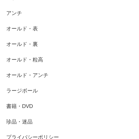
アンチ
オールド・表
オールド・裏
オールド・粒高
オールド・アンチ
ラージボール
書籍・DVD
珍品・迷品
プライバシーポリシー