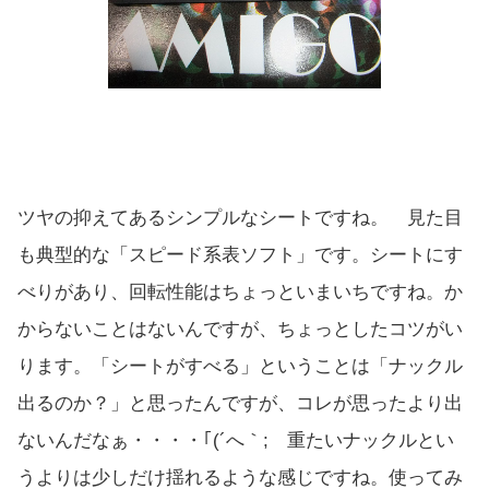
ツヤの抑えてあるシンプルなシートですね。 見た目
も典型的な「スピード系表ソフト」です。シートにす
べりがあり、回転性能はちょっといまいちですね。か
からないことはないんですが、ちょっとしたコツがい
ります。「シートがすべる」ということは「ナックル
出るのか？」と思ったんですが、コレが思ったより出
ないんだなぁ・・・・｢(´へ｀; 重たいナックルとい
うよりは少しだけ揺れるような感じですね。使ってみ