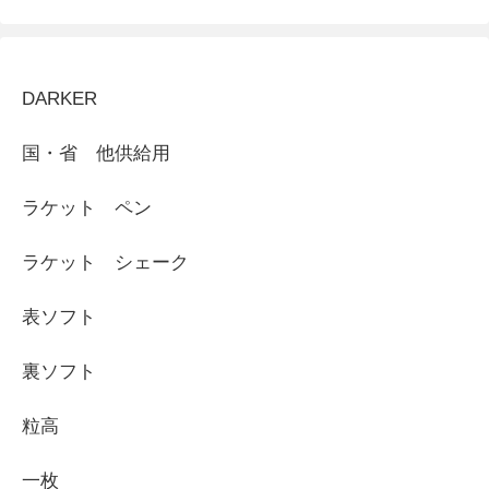
DARKER
国・省 他供給用
ラケット ペン
ラケット シェーク
表ソフト
裏ソフト
粒高
一枚