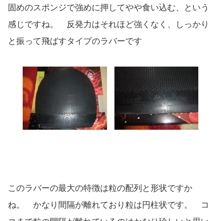
固めのスポンジで強めに押してやや食い込む、という
感じですね。 反発力はそれほど強くなく、しっかり
と振って飛ばすタイプのラバーです
このラバーの最大の特徴は粒の配列と形状ですか
ね。 かなり間隔が離れており粒は円柱状です。 コ