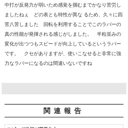
中打が反発力が弱いため感覚を掴むまでかなり苦労し
ましたねぇ どの表とも特性が異な るため、久々に四
苦八苦しました 回転を利用することでこのラバーの
真の性能が発揮される感じがしました。 半粒並みの
変化が出つつもスピードが向上しているというラバー
です。 クセがありますが、使いこなせると非常に強
力なラバーになるのは間違いないですね
関連報告