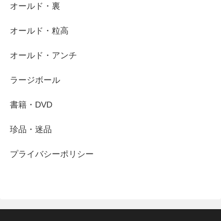
オールド・裏
オールド・粒高
オールド・アンチ
ラージボール
書籍・DVD
珍品・迷品
プライバシーポリシー