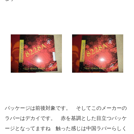
パッケージは前後対象です。 そしてこのメーカーの
ラバーはデカイです。 赤を基調とした目立つパッケ
ージとなってますね 触った感じは中国ラバーらしく