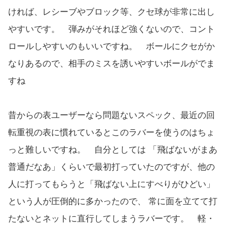
ければ、レシーブやブロック等、クセ球が非常に出し
やすいです。 弾みがそれほど強くないので、コント
ロールしやすいのもいいですね。 ボールにクセがか
なりあるので、相手のミスを誘いやすいボールがでま
すね
昔からの表ユーザーなら問題ないスペック、最近の回
転重視の表に慣れているとこのラバーを使うのはちょ
っと難しいですね。 自分としては 「飛ばないがまあ
普通だなあ」くらいで最初打っていたのですが、他の
人に打ってもらうと「飛ばない上にすべりがひどい」
という人が圧倒的に多かったので、 常に面を立てて打
たないとネットに直行してしまうラバーです。 軽・