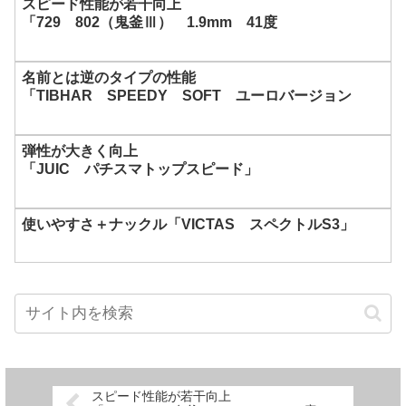
スピード性能が若干向上
「729 802（鬼釜Ⅲ） 1.9mm 41度
名前とは逆のタイプの性能
「TIBHAR SPEEDY SOFT ユーロバージョン
弾性が大きく向上
「JUIC パチスマトップスピード」
使いやすさ＋ナックル「VICTAS スペクトルS3」
スピード性能が若干向上