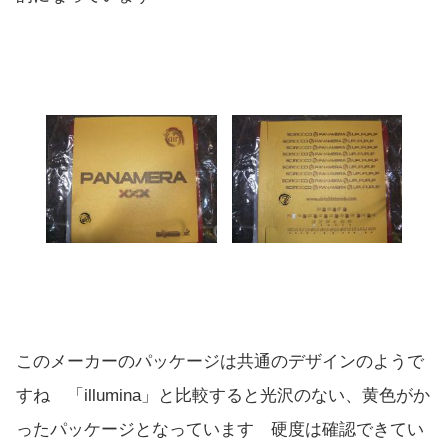
このメーカーのパッケージは共通のデザインのようで
すね 「illumina」と比較すると光沢のない、黄色がか
ったパッケージとなっています 硬度は確認できてい