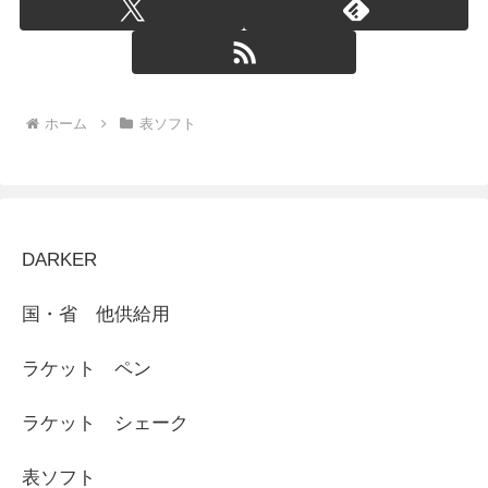
ホーム
表ソフト
DARKER
国・省 他供給用
ラケット ペン
ラケット シェーク
表ソフト