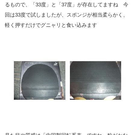
るもので、「33度」と「37度」が存在してますね 今
回は33度で試しましたが、スポンジが相当柔らかく、
軽く押すだけでグニャリと食い込みます