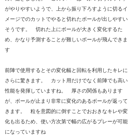
がやりやすいようで、上から振り下ろすように切るイ
メージでのカットでやると切れたボールが出しやすい
そうです。 切れた上にボールが大きく変化するた
め、かなり予測することが難しいボールが飛んできま
す
前陣で使用するとその変化幅と回転を利用したキレに
さらに驚きます。 カット用だけでなく前陣でも高い
性能を発揮していますね。 厚さの関係もあります
が、ボールが止まり非常に変化のあるボールが返って
きます。 粒を意図的に倒すことでおおきなキレや変
化も出るため、使い方次第で幅の広がるプレーが可能
になっていますね