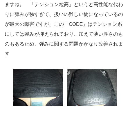
ますね。 「テンション粒高」というと高性能な代わ
りに弾みが強すぎて、扱いの難しい物になっているの
が最大の障害ですが、この「CODE」はテンション系
にしては弾みが抑えられており、加えて薄い厚さのも
のもあるため、弾みに関する問題がかなり改善されま
す