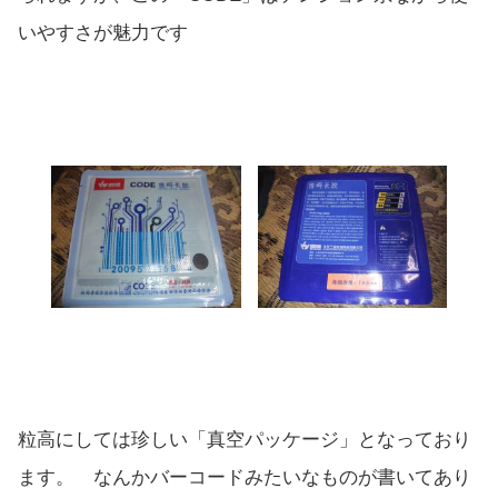
いやすさが魅力です
粒高にしては珍しい「真空パッケージ」となっており
ます。 なんかバーコードみたいなものが書いてあり