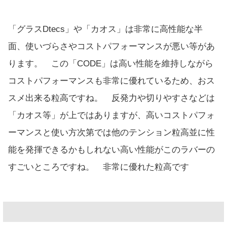
「グラスDtecs」や「カオス」は非常に高性能な半
面、使いづらさやコストパフォーマンスが悪い等があ
ります。 この「CODE」は高い性能を維持しながら
コストパフォーマンスも非常に優れているため、おス
スメ出来る粒高ですね。 反発力や切りやすさなどは
「カオス等」が上ではありますが、高いコストパフォ
ーマンスと使い方次第では他のテンション粒高並に性
能を発揮できるかもしれない高い性能がこのラバーの
すごいところですね。 非常に優れた粒高です