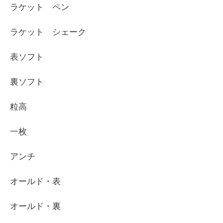
ラケット ペン
ラケット シェーク
表ソフト
裏ソフト
粒高
一枚
アンチ
オールド・表
オールド・裏